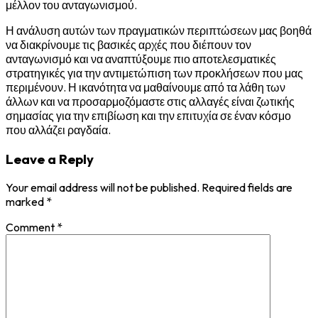
μέλλον του ανταγωνισμού.
Η ανάλυση αυτών των πραγματικών περιπτώσεων μας βοηθά
να διακρίνουμε τις βασικές αρχές που διέπουν τον
ανταγωνισμό και να αναπτύξουμε πιο αποτελεσματικές
στρατηγικές για την αντιμετώπιση των προκλήσεων που μας
περιμένουν. Η ικανότητα να μαθαίνουμε από τα λάθη των
άλλων και να προσαρμοζόμαστε στις αλλαγές είναι ζωτικής
σημασίας για την επιβίωση και την επιτυχία σε έναν κόσμο
που αλλάζει ραγδαία.
Leave a Reply
Your email address will not be published.
Required fields are
marked
*
Comment
*