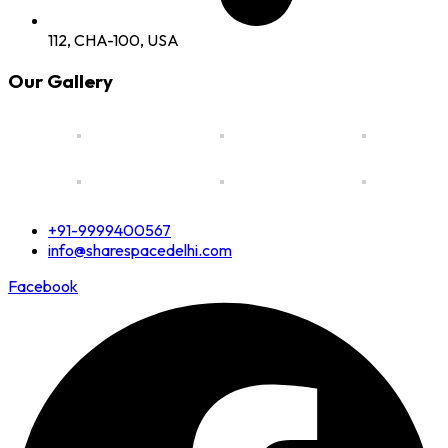
112, CHA-100, USA
Our Gallery
+91-9999400567
info@sharespacedelhi.com
Facebook