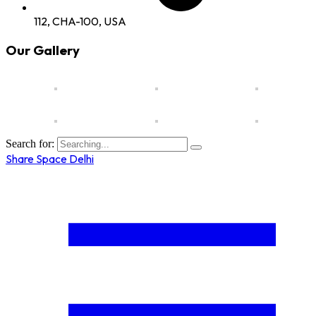
112, CHA-100, USA
Our Gallery
Search for:
Share Space Delhi