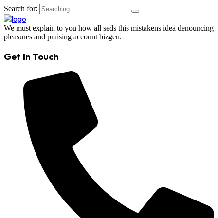
Search for:
We must explain to you how all seds this mistakens idea denouncing
pleasures and praising account bizgen.
Get In Touch