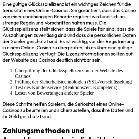
Eine gültige Glücksspiellizenz ist ein wichtiges Zeichen für die
Seriosität eines Online-Casinos. Sie garantiert, dass das Casino
von einer unabhängigen Behörde reguliert wird und sich an
strenge Regeln und Vorschriften halten muss. Die
Glücksspiellizenz stellt sicher, dass die Spiele fair sind, dass die
Auszahlungen zuverlässig sind und dass die persönlichen Daten
der Spieler geschützt sind. Es ist wichtig, vor der Registrierung
in einem Online-Casino zu überprüfen, ob es über eine gültige
Glücksspiellizenz verfügt. Die Lizenzinformationen sollten auf
der Website des Casinos deutlich sichtbar sein.
Überprüfung der Glücksspiellizenz auf der Website des
Casinos
Prüfung der Sicherheitstechnologien (SSL-Verschlüsselung)
Test des Kundenservice (Reaktionszeit, Kompetenz)
Lesen von Bewertungen anderer Spieler
Diese Schritte helfen Spielern, die Seriosität eines Online-
Casinos zu beurteilen und sicherzustellen, dass ihre Daten und
ihr Geld geschützt sind.
Zahlungsmethoden und