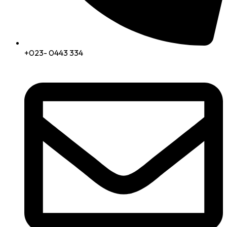
+023- 0443 334