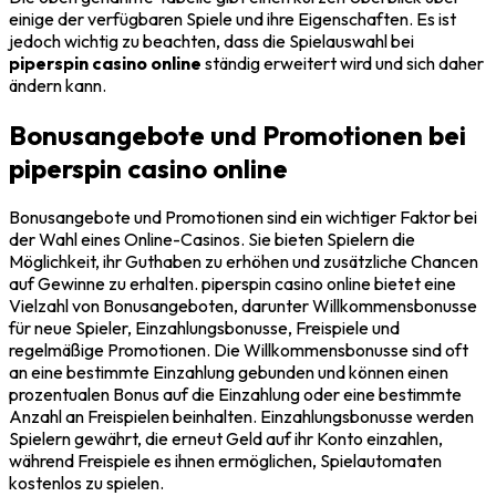
einige der verfügbaren Spiele und ihre Eigenschaften. Es ist
jedoch wichtig zu beachten, dass die Spielauswahl bei
piperspin casino online
ständig erweitert wird und sich daher
ändern kann.
Bonusangebote und Promotionen bei
piperspin casino online
Bonusangebote und Promotionen sind ein wichtiger Faktor bei
der Wahl eines Online-Casinos. Sie bieten Spielern die
Möglichkeit, ihr Guthaben zu erhöhen und zusätzliche Chancen
auf Gewinne zu erhalten. piperspin casino online bietet eine
Vielzahl von Bonusangeboten, darunter Willkommensbonusse
für neue Spieler, Einzahlungsbonusse, Freispiele und
regelmäßige Promotionen. Die Willkommensbonusse sind oft
an eine bestimmte Einzahlung gebunden und können einen
prozentualen Bonus auf die Einzahlung oder eine bestimmte
Anzahl an Freispielen beinhalten. Einzahlungsbonusse werden
Spielern gewährt, die erneut Geld auf ihr Konto einzahlen,
während Freispiele es ihnen ermöglichen, Spielautomaten
kostenlos zu spielen.