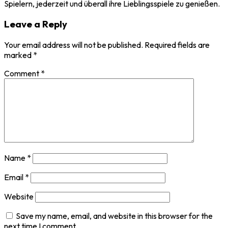
Spielern, jederzeit und überall ihre Lieblingsspiele zu genießen.
Leave a Reply
Your email address will not be published.
Required fields are
marked
*
Comment
*
Name
*
Email
*
Website
Save my name, email, and website in this browser for the
next time I comment.