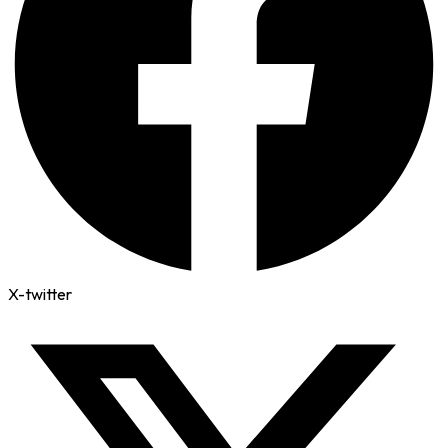
X-twitter