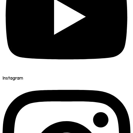
Instagram