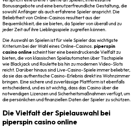
Bonusangebote und eine benutzerfreundliche Gestaltung, die
sowohl Anfänger als auch erfahrene Spieler anspricht. Die
Beliebtheit von Online-Casinos resultiert aus der
Bequemlichkeit, die sie bieten, da Spieler von überall und zu
jeder Zeit auf ihre Lieblingsspiele zugreifen können.
Die Auswahl an Spielen ist für viele Spieler das wichtigste
Kriterium bei der Wahl eines Online-Casinos.
piperspin
casino online
scheint hier eine beeindruckende Vielfalt zu
bieten, die von klassischen Spielautomaten über Tischspiele
wie Blackjack und Roulette bis hin zu modernen Video-Slots
reicht. Darüber hinaus sind Live-Casino-Spiele immer beliebter,
da sie das authentische Casino-Erlebnis direkt ins Wohnzimmer
bringen. Eine sichere und zuverlässige Plattform ist ebenfalls
entscheidend, und es ist wichtig, dass das Casino über die
notwendigen Lizenzen und Sicherheitsmaßnahmen verfügt, um
die persönlichen und finanziellen Daten der Spieler zu schützen.
Die Vielfalt der Spielauswahl bei
piperspin casino online