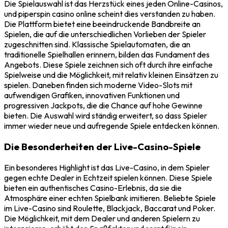
Die Spielauswahl ist das Herzstück eines jeden Online-Casinos,
und piperspin casino online scheint dies verstanden zu haben.
Die Plattform bietet eine beeindruckende Bandbreite an
Spielen, die auf die unterschiedlichen Vorlieben der Spieler
zugeschnitten sind. Klassische Spielautomaten, die an
traditionelle Spielhallen erinnern, bilden das Fundament des
Angebots. Diese Spiele zeichnen sich oft durch ihre einfache
Spielweise und die Möglichkeit, mit relativ kleinen Einsätzen zu
spielen. Daneben finden sich moderne Video-Slots mit
aufwendigen Grafiken, innovativen Funktionen und
progressiven Jackpots, die die Chance auf hohe Gewinne
bieten. Die Auswahl wird ständig erweitert, so dass Spieler
immer wieder neue und aufregende Spiele entdecken können.
Die Besonderheiten der Live-Casino-Spiele
Ein besonderes Highlight ist das Live-Casino, in dem Spieler
gegen echte Dealer in Echtzeit spielen können. Diese Spiele
bieten ein authentisches Casino-Erlebnis, da sie die
Atmosphäre einer echten Spielbank imitieren. Beliebte Spiele
im Live-Casino sind Roulette, Blackjack, Baccarat und Poker.
Die Möglichkeit, mit dem Dealer und anderen Spielern zu