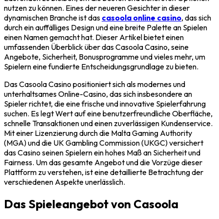
nutzen zu können. Eines der neueren Gesichter in dieser
dynamischen Branche ist das
casoola online casino
, das sich
durch ein auffälliges Design und eine breite Palette an Spielen
einen Namen gemacht hat. Dieser Artikel bietet einen
umfassenden Überblick über das Casoola Casino, seine
Angebote, Sicherheit, Bonusprogramme und vieles mehr, um
Spielern eine fundierte Entscheidungsgrundlage zu bieten.
Das Casoola Casino positioniert sich als modernes und
unterhaltsames Online-Casino, das sich insbesondere an
Spieler richtet, die eine frische und innovative Spielerfahrung
suchen. Es legt Wert auf eine benutzerfreundliche Oberfläche,
schnelle Transaktionen und einen zuverlässigen Kundenservice.
Mit einer Lizenzierung durch die Malta Gaming Authority
(MGA) und die UK Gambling Commission (UKGC) versichert
das Casino seinen Spielern ein hohes Maß an Sicherheit und
Fairness. Um das gesamte Angebot und die Vorzüge dieser
Plattform zu verstehen, ist eine detaillierte Betrachtung der
verschiedenen Aspekte unerlässlich.
Das Spieleangebot von Casoola