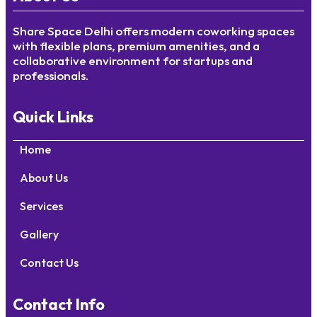
Share Space Delhi offers modern coworking spaces
with flexible plans, premium amenities, and a
collaborative environment for startups and
professionals.
Quick Links
Home
About Us
Services
Gallery
Contact Us
Contact Info