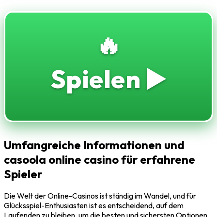
🔥
Spielen ▶️
Umfangreiche Informationen und
casoola online casino für erfahrene
Spieler
Die Welt der Online-Casinos ist ständig im Wandel, und für
Glücksspiel-Enthusiasten ist es entscheidend, auf dem
Laufenden zu bleiben, um die besten und sichersten Optionen