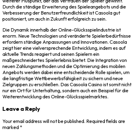
weiterer Pluspunkt, der das Vertrauen der Spieler gewinnt.
Durch die ständige Erweiterung des Spieleangebots und die
Verbesserung der Benutzerfreundlichkeit ist Casoola gut
positioniert, um auch in Zukunft erfolgreich zu sein.
Die Dynamik innerhalb der Online-Glücksspielindustrie ist
enorm. Neue Technologien und veränderte Spielerbedürfnisse
erfordern ständige Anpassungen und Innovationen. Casoola
zeigt hier eine vielversprechende Entwicklung, indem es auf
aktuelle Trends reagiert und seinen Spielern ein
maßgeschneidertes Spielerlebnis bietet. Die Integration von
neuen Zahlungsmethoden und die Optimierung des mobilen
Angebots werden dabei eine entscheidende Rolle spielen, um
die langfristige Wettbewerbsfähigkeit zu sichern und neue
Zielgruppen zu erschließen. Das Casoola Casino ist somit nicht
nur ein Ort für Unterhaltung, sondern auch ein Beispiel für die
Weiterentwicklung des Online-Glücksspielmarktes.
Leave a Reply
Your email address will not be published.
Required fields are
marked
*