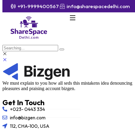
+91-9999400567
info@sharespacedelhi.com
We must explain to you how all seds this mistakens idea denouncing
pleasures and praising account bizgen.
Get In Touch
+023- 0443 334
info@bizgen.com
112, CHA-100, USA