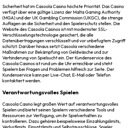
Sicherheit hat im Casoola Casino höchste Priorität. Das Casino
verfügt über eine gültige Lizenz der Malta Gaming Authority
(MGA) und der UK Gambling Commission (UKGC), die strenge
Auflagen an die Sicherheit und den Spielerschutz stellen. Die
Website des Casoola Casinos ist mit modernster SSL-
Verschlüsselungstechnologie gesichert, die alle
Datenübertragungen verschlüsselt und vor unbefugtem Zugriff
schützt. Darüber hinaus setzt Casoola verschiedene
Maßnahmen zur Bekämpfung von Geldwäsche und zur
Verhinderung von Spielsucht ein. Der Kundenservice des
Casoola Casinos ist rund um die Uhr erreichbar und steht
Spielern bei Fragen und Problemen hilfreich zur Seite. Der
Kundenservice kann per Live-Chat, E-Mail oder Telefon
kontaktiert werden.
Verantwortungsvolles Spielen
Casoola Casino legt großen Wert auf verantwortungsvolles
Spielen und bietet seinen Spielern verschiedene Tools und
Ressourcen zur Verfügung, um ihr Spielverhalten zu
kontrollieren. Dazu gehören beispielsweise Einzahlungslimits,
Verlustlimits, Einsatzlimits und Selbstausschlüsse. Spieler