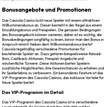
Bonusangebote und Promotionen
Das Casoola Casino lockt neue Spieler mit einem attraktiven
Willkommensbonus an. Dieser besteht in der Regel aus einem
Einzahlungsbonus und Freispielen. Die genauen Bedingungen
des Bonusangebots können variieren, daher ist es wichtig, die
Bonusbedingungen sorgfältig zu lesen, bevor man den Bonus in
Anspruch nimmt. Neben dem Willkommensbonus bietet
Casoola regelmäßig verschiedene Promotionen für
bestehende Spieler an. Dazu gehören beispielsweise Reload-
Boni, Cashback-Aktionen, Freispiel-Angebote und
wöchentliche Turniere. Diese Aktionen bieten Spielern
zusätzliche Möglichkeiten, ihre Gewinnchancen zu erhöhen und
ihr Spielerlebnis zu verbessern. Ein besonderes Feature ist das
VIP-Programm des Casoola Casinos, das exklusive Vorteile für
treue Spieler bietet.
Das VIP-Programm im Detail
Das VIP-Programm des Casoola Casino ist in verschiedene
Level unterteilt, die Spieler durch ihre Aktivität und ihre