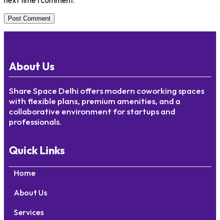
next time I comment.
About Us
Share Space Delhi offers modern coworking spaces
with flexible plans, premium amenities, and a
collaborative environment for startups and
professionals.
Quick Links
Home
About Us
Services