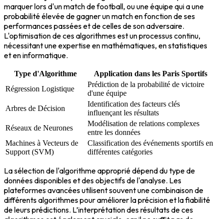
marquer lors d'un match de football, ou une équipe qui a une
probabilité élevée de gagner un match en fonction de ses
performances passées et de celles de son adversaire.
L'optimisation de ces algorithmes est un processus continu,
nécessitant une expertise en mathématiques, en statistiques
et en informatique.
Type d'Algorithme
Application dans les Paris Sportifs
Prédiction de la probabilité de victoire
Régression Logistique
d'une équipe
Identification des facteurs clés
Arbres de Décision
influençant les résultats
Modélisation de relations complexes
Réseaux de Neurones
entre les données
Machines à Vecteurs de
Classification des événements sportifs en
Support (SVM)
différentes catégories
La sélection de l'algorithme approprié dépend du type de
données disponibles et des objectifs de l'analyse. Les
plateformes avancées utilisent souvent une combinaison de
différents algorithmes pour améliorer la précision et la fiabilité
de leurs prédictions. L’interprétation des résultats de ces