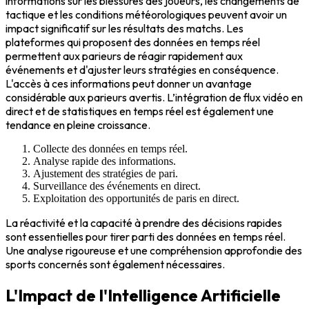
informations sur les blessures des joueurs, les changements de
tactique et les conditions météorologiques peuvent avoir un
impact significatif sur les résultats des matchs. Les
plateformes qui proposent des données en temps réel
permettent aux parieurs de réagir rapidement aux
événements et d'ajuster leurs stratégies en conséquence.
L'accès à ces informations peut donner un avantage
considérable aux parieurs avertis. L’intégration de flux vidéo en
direct et de statistiques en temps réel est également une
tendance en pleine croissance.
Collecte des données en temps réel.
Analyse rapide des informations.
Ajustement des stratégies de pari.
Surveillance des événements en direct.
Exploitation des opportunités de paris en direct.
La réactivité et la capacité à prendre des décisions rapides
sont essentielles pour tirer parti des données en temps réel.
Une analyse rigoureuse et une compréhension approfondie des
sports concernés sont également nécessaires.
L'Impact de l'Intelligence Artificielle