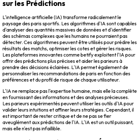
sur les Prédictions
L'intelligence artificielle (IA) transforme radicalement le
paysage des paris sportifs. Les algorithmes d'IA sont capables
d'analyser des quantités massives de données et d'identifier
des schémas complexes que les humains ne pourraient pas
détecter. Ces algorithmes peuvent être utilisés pour prédire les
résultats des matchs, optimiser les cotes et gérer les risques.
Les plateformes innovantes comme betify exploitent l'IA pour
offrir des prédictions plus précises et aider les parieurs à
prendre des décisions éclairées. L'IA permet également de
personnaliser les recommandations de paris en fonction des
préférences et du profil de risque de chaque utilisateur.
L'IA ne remplace pas l'expertise humaine, mais elle la complète
en fournissant des informations et des analyses précieuses.
Les parieurs expérimentés peuvent utiliser les outils d'IA pour
valider leurs intuitions et affiner leurs stratégies. Cependant, il
est important de rester critique et de ne pas se fier
aveuglément aux prédictions de l'IA. L'IA est un outil puissant,
mais elle n'est pas infaillible.