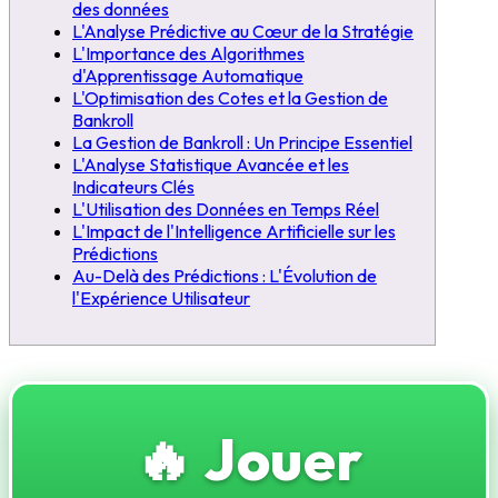
des données
L'Analyse Prédictive au Cœur de la Stratégie
L'Importance des Algorithmes
d'Apprentissage Automatique
L'Optimisation des Cotes et la Gestion de
Bankroll
La Gestion de Bankroll : Un Principe Essentiel
L'Analyse Statistique Avancée et les
Indicateurs Clés
L'Utilisation des Données en Temps Réel
L'Impact de l'Intelligence Artificielle sur les
Prédictions
Au-Delà des Prédictions : L'Évolution de
l'Expérience Utilisateur
🔥 Jouer