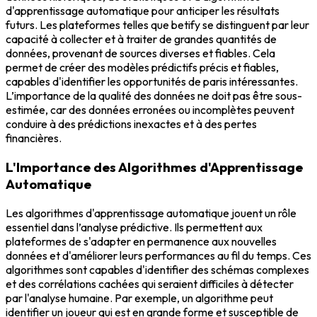
d'apprentissage automatique pour anticiper les résultats
futurs. Les plateformes telles que betify se distinguent par leur
capacité à collecter et à traiter de grandes quantités de
données, provenant de sources diverses et fiables. Cela
permet de créer des modèles prédictifs précis et fiables,
capables d'identifier les opportunités de paris intéressantes.
L’importance de la qualité des données ne doit pas être sous-
estimée, car des données erronées ou incomplètes peuvent
conduire à des prédictions inexactes et à des pertes
financières.
L'Importance des Algorithmes d'Apprentissage
Automatique
Les algorithmes d'apprentissage automatique jouent un rôle
essentiel dans l’analyse prédictive. Ils permettent aux
plateformes de s'adapter en permanence aux nouvelles
données et d'améliorer leurs performances au fil du temps. Ces
algorithmes sont capables d'identifier des schémas complexes
et des corrélations cachées qui seraient difficiles à détecter
par l'analyse humaine. Par exemple, un algorithme peut
identifier un joueur qui est en grande forme et susceptible de