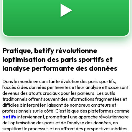
▶️
Pratique, betify révolutionne
loptimisation des paris sportifs et
lanalyse performante des données
Dans le monde en constante évolution des paris sportifs,
l'accès à des données pertinentes et leur analyse efficace sont
devenus des atouts cruciaux pour les parieurs. Les outils
traditionnels offrent souvent des informations fragmentées et
difficiles à interpréter, laissant de nombreux amateurs et
professionnels sur le côté. C'est là que des plateformes comme
betify
interviennent, promettant une approche révolutionnaire
de l'optimisation des paris et de l'analyse des données, en
simplifiant le processus et en offrant des perspectives inédites.