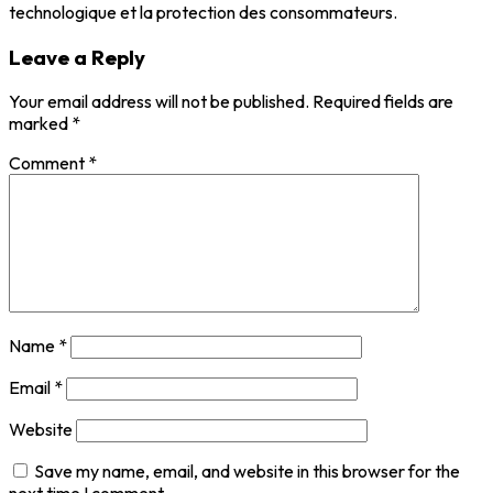
technologique et la protection des consommateurs.
Leave a Reply
Your email address will not be published.
Required fields are
marked
*
Comment
*
Name
*
Email
*
Website
Save my name, email, and website in this browser for the