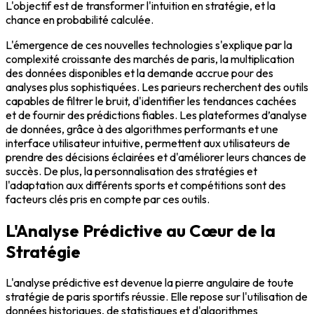
L'objectif est de transformer l'intuition en stratégie, et la
chance en probabilité calculée.
L'émergence de ces nouvelles technologies s'explique par la
complexité croissante des marchés de paris, la multiplication
des données disponibles et la demande accrue pour des
analyses plus sophistiquées. Les parieurs recherchent des outils
capables de filtrer le bruit, d'identifier les tendances cachées
et de fournir des prédictions fiables. Les plateformes d’analyse
de données, grâce à des algorithmes performants et une
interface utilisateur intuitive, permettent aux utilisateurs de
prendre des décisions éclairées et d'améliorer leurs chances de
succès. De plus, la personnalisation des stratégies et
l'adaptation aux différents sports et compétitions sont des
facteurs clés pris en compte par ces outils.
L'Analyse Prédictive au Cœur de la
Stratégie
L'analyse prédictive est devenue la pierre angulaire de toute
stratégie de paris sportifs réussie. Elle repose sur l'utilisation de
données historiques, de statistiques et d'algorithmes