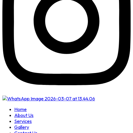
Home
About Us
Services
Gallery
Contact Us