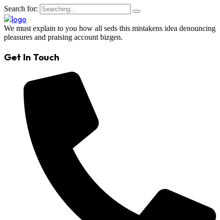
Search for:
We must explain to you how all seds this mistakens idea denouncing
pleasures and praising account bizgen.
Get In Touch