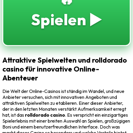
Spielen ▶️
Attraktive Spielwelten und rolldorado
casino für innovative Online-
Abenteuer
Die Welt der Online-Casinos ist ständig im Wandel, und neue
Anbieter versuchen, sich mit innovativen Angeboten und
attraktiven Spielwelten zu etablieren. Einer dieser Anbieter,
der in den letzten Monaten verstärkt Aufmerksamkeit erregt
hat, ist das
rolldorado casino
. Es verspricht ein einzigartiges
Spielerlebnis mit einer breiten Auswahl an Spielen, großzügigen
Boni und einem benutzerfreundlichen Interface. Doch was
macht dieses Casino so besonders und welche Vorteile bietet