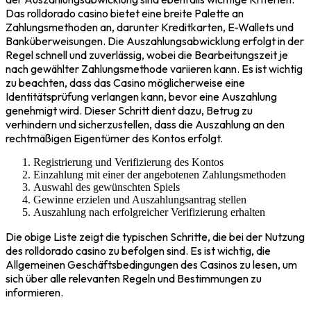
Das rolldorado casino bietet eine breite Palette an
Zahlungsmethoden an, darunter Kreditkarten, E-Wallets und
Banküberweisungen. Die Auszahlungsabwicklung erfolgt in der
Regel schnell und zuverlässig, wobei die Bearbeitungszeit je
nach gewählter Zahlungsmethode variieren kann. Es ist wichtig
zu beachten, dass das Casino möglicherweise eine
Identitätsprüfung verlangen kann, bevor eine Auszahlung
genehmigt wird. Dieser Schritt dient dazu, Betrug zu
verhindern und sicherzustellen, dass die Auszahlung an den
rechtmäßigen Eigentümer des Kontos erfolgt.
Registrierung und Verifizierung des Kontos
Einzahlung mit einer der angebotenen Zahlungsmethoden
Auswahl des gewünschten Spiels
Gewinne erzielen und Auszahlungsantrag stellen
Auszahlung nach erfolgreicher Verifizierung erhalten
Die obige Liste zeigt die typischen Schritte, die bei der Nutzung
des rolldorado casino zu befolgen sind. Es ist wichtig, die
Allgemeinen Geschäftsbedingungen des Casinos zu lesen, um
sich über alle relevanten Regeln und Bestimmungen zu
informieren.