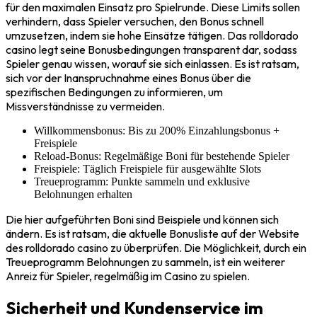
für den maximalen Einsatz pro Spielrunde. Diese Limits sollen
verhindern, dass Spieler versuchen, den Bonus schnell
umzusetzen, indem sie hohe Einsätze tätigen. Das rolldorado
casino legt seine Bonusbedingungen transparent dar, sodass
Spieler genau wissen, worauf sie sich einlassen. Es ist ratsam,
sich vor der Inanspruchnahme eines Bonus über die
spezifischen Bedingungen zu informieren, um
Missverständnisse zu vermeiden.
Willkommensbonus: Bis zu 200% Einzahlungsbonus +
Freispiele
Reload-Bonus: Regelmäßige Boni für bestehende Spieler
Freispiele: Täglich Freispiele für ausgewählte Slots
Treueprogramm: Punkte sammeln und exklusive
Belohnungen erhalten
Die hier aufgeführten Boni sind Beispiele und können sich
ändern. Es ist ratsam, die aktuelle Bonusliste auf der Website
des rolldorado casino zu überprüfen. Die Möglichkeit, durch ein
Treueprogramm Belohnungen zu sammeln, ist ein weiterer
Anreiz für Spieler, regelmäßig im Casino zu spielen.
Sicherheit und Kundenservice im