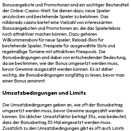
Bonusangebote und Promotionen sind ein wichtiger Bestandteil
der Online-Casino-Welt. Sie dienen dazu, neue Spieler
anzulocken und bestehende Spieler zu belohnen. Das
rolldorado casino bietet eine Vielzahl von interessanten
Bonusangeboten und Promotionen an, die das Spielerlebnis
noch attraktiver machen können. Dazu gehören
Willkommensboni für neue Spieler, Reload-Boni für
bestehende Spieler, Freispiele für ausgewählte Slots und
regelmäßige Turniere mit attraktiven Preispools. Die
Bonusbedingungen sind dabei von entscheidender Bedeutung,
da sie bestimmen, wie der Bonus umgesetzt werden muss,
bevor Gewinne ausgezahlt werden können. Es ist daher
wichtig, die Bonusbedingungen sorgfältig zu lesen, bevor man
einen Bonus annimmt.
Umsatzbedingungen und Limits
Die Umsatzbedingungen geben an, wie oft der Bonusbetrag
umgesetzt werden muss, bevor Gewinne ausgezahlt werden
können. Ein üblicher Umsatzfaktor beträgt 35x, was bedeutet,
dass der Bonusbetrag 35 Mal eingesetzt werden muss.
Zusätzlich zu den Umsatzbedingungen gibt es oft auch Limits