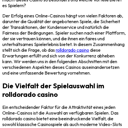
es Spielern?
Der Erfolg eines Online-Casinos hängt von vielen Faktoren ab,
darunter die Qualität der angebotenen Spiele, die Sicherheit
der Transaktionen, der Kundenservice und natürlich die
Fairness der Bedingungen. Spieler suchen nach einer Plattform,
der sie vertrauen können, und die ihnen ein faires und
unterhaltsames Spielerlebnis bietet. In diesem Zusammenhang
stellt sich die Frage, ob das
rolldorado casino
diese
Erwartungen erfüllt und sich von der Konkurrenz abheben
kann. Wir werden uns in den folgenden Abschnitten mit den
verschiedenen Aspekten dieses Casinos auseinandersetzen
und eine umfassende Bewertung vornehmen.
Die Vielfalt der Spielauswahl im
rolldorado casino
Ein entscheidender Faktor für die Attraktivität eines jeden
Online-Casinos ist die Auswahl an verfügbaren Spielen. Das
rolldorado casino bietet eine beeindruckende Vielfalt, die
sowohl klassische Casinospiele als auch moderne Video-Slots