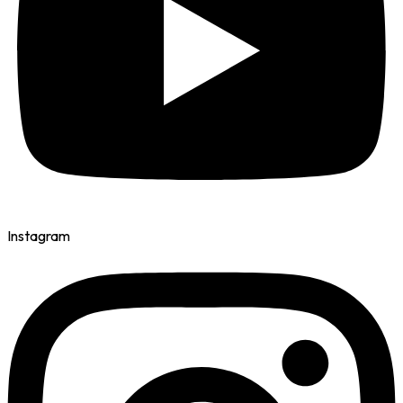
Instagram