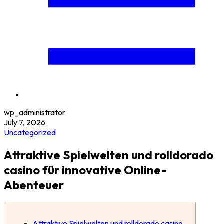
wp_administrator
July 7, 2026
Uncategorized
Attraktive Spielwelten und rolldorado
casino für innovative Online-
Abenteuer
Attraktive Spielwelten und rolldorado casino