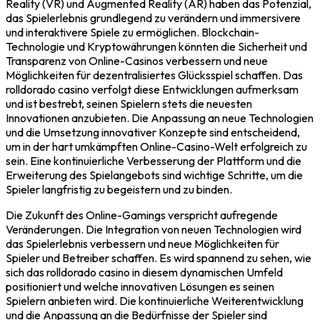
Reality (VR) und Augmented Reality (AR) haben das Potenzial,
das Spielerlebnis grundlegend zu verändern und immersivere
und interaktivere Spiele zu ermöglichen. Blockchain-
Technologie und Kryptowährungen könnten die Sicherheit und
Transparenz von Online-Casinos verbessern und neue
Möglichkeiten für dezentralisiertes Glücksspiel schaffen. Das
rolldorado casino verfolgt diese Entwicklungen aufmerksam
und ist bestrebt, seinen Spielern stets die neuesten
Innovationen anzubieten. Die Anpassung an neue Technologien
und die Umsetzung innovativer Konzepte sind entscheidend,
um in der hart umkämpften Online-Casino-Welt erfolgreich zu
sein. Eine kontinuierliche Verbesserung der Plattform und die
Erweiterung des Spielangebots sind wichtige Schritte, um die
Spieler langfristig zu begeistern und zu binden.
Die Zukunft des Online-Gamings verspricht aufregende
Veränderungen. Die Integration von neuen Technologien wird
das Spielerlebnis verbessern und neue Möglichkeiten für
Spieler und Betreiber schaffen. Es wird spannend zu sehen, wie
sich das rolldorado casino in diesem dynamischen Umfeld
positioniert und welche innovativen Lösungen es seinen
Spielern anbieten wird. Die kontinuierliche Weiterentwicklung
und die Anpassung an die Bedürfnisse der Spieler sind