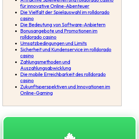
für innovative Online-Abenteuer
Die Vielfalt der Spielauswahl im rolldorado
casino
Die Bedeutung von Software-Anbietern
Bonusangebote und Promotionen im
rolldorado casino
Umsatzbedingungen und Limits
Sicherheit und Kundenservice im rolldorado
casino
Zahlungsmethoden und
Auszahlungsabwicklung
Die mobile Erreichbarkeit des rolldorado
casino
Zukunftsperspektiven und Innovationen im
Online-Gaming
🔥