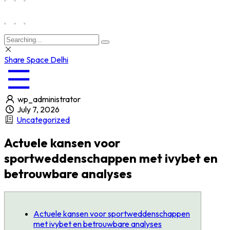
Share Space Delhi
wp_administrator
July 7, 2026
Uncategorized
Actuele kansen voor
sportweddenschappen met ivybet en
betrouwbare analyses
Actuele kansen voor sportweddenschappen
met ivybet en betrouwbare analyses