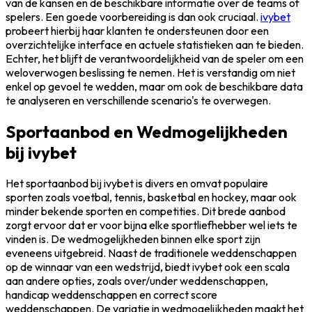
van de kansen en de beschikbare informatie over de teams of
spelers. Een goede voorbereiding is dan ook cruciaal.
ivybet
probeert hierbij haar klanten te ondersteunen door een
overzichtelijke interface en actuele statistieken aan te bieden.
Echter, het blijft de verantwoordelijkheid van de speler om een
weloverwogen beslissing te nemen. Het is verstandig om niet
enkel op gevoel te wedden, maar om ook de beschikbare data
te analyseren en verschillende scenario's te overwegen.
Sportaanbod en Wedmogelijkheden
bij ivybet
Het sportaanbod bij ivybet is divers en omvat populaire
sporten zoals voetbal, tennis, basketbal en hockey, maar ook
minder bekende sporten en competities. Dit brede aanbod
zorgt ervoor dat er voor bijna elke sportliefhebber wel iets te
vinden is. De wedmogelijkheden binnen elke sport zijn
eveneens uitgebreid. Naast de traditionele weddenschappen
op de winnaar van een wedstrijd, biedt ivybet ook een scala
aan andere opties, zoals over/under weddenschappen,
handicap weddenschappen en correct score
weddenschappen. De variatie in wedmogelijkheden maakt het