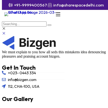
+91-9999400567
info@sharespacedelhi.com
We must explain to you how all seds this mistakens idea denouncing
pleasures and praising account bizgen.
Get In Touch
+023- 0443 334
info@bizgen.com
112, CHA-100, USA
Our Gallery