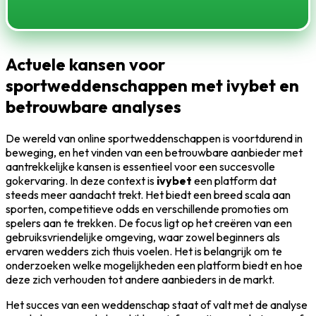
Actuele kansen voor
sportweddenschappen met ivybet en
betrouwbare analyses
De wereld van online sportweddenschappen is voortdurend in
beweging, en het vinden van een betrouwbare aanbieder met
aantrekkelijke kansen is essentieel voor een succesvolle
gokervaring. In deze context is
ivybet
een platform dat
steeds meer aandacht trekt. Het biedt een breed scala aan
sporten, competitieve odds en verschillende promoties om
spelers aan te trekken. De focus ligt op het creëren van een
gebruiksvriendelijke omgeving, waar zowel beginners als
ervaren wedders zich thuis voelen. Het is belangrijk om te
onderzoeken welke mogelijkheden een platform biedt en hoe
deze zich verhouden tot andere aanbieders in de markt.
Het succes van een weddenschap staat of valt met de analyse