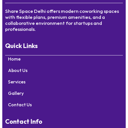
Share Space Delhi offers modern coworking spaces
with flexible plans, premium amenities, and a
collaborative environment for startups and
professionals.
Quick Links
Home
About Us
Services
Gallery
Contact Us
Contact Info