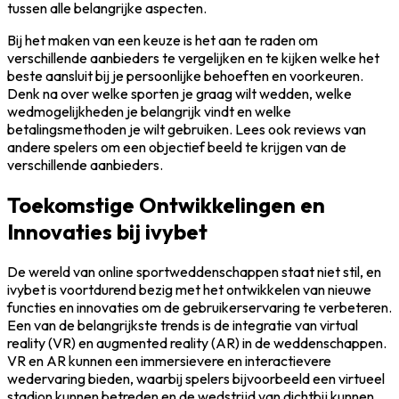
tussen alle belangrijke aspecten.
Bij het maken van een keuze is het aan te raden om
verschillende aanbieders te vergelijken en te kijken welke het
beste aansluit bij je persoonlijke behoeften en voorkeuren.
Denk na over welke sporten je graag wilt wedden, welke
wedmogelijkheden je belangrijk vindt en welke
betalingsmethoden je wilt gebruiken. Lees ook reviews van
andere spelers om een objectief beeld te krijgen van de
verschillende aanbieders.
Toekomstige Ontwikkelingen en
Innovaties bij ivybet
De wereld van online sportweddenschappen staat niet stil, en
ivybet is voortdurend bezig met het ontwikkelen van nieuwe
functies en innovaties om de gebruikerservaring te verbeteren.
Een van de belangrijkste trends is de integratie van virtual
reality (VR) en augmented reality (AR) in de weddenschappen.
VR en AR kunnen een immersievere en interactievere
wedervaring bieden, waarbij spelers bijvoorbeeld een virtueel
stadion kunnen betreden en de wedstrijd van dichtbij kunnen