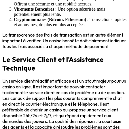
Offrent une sécurité et une rapidité accrues.
Virements Bancaires
: Une option sécurisée mais
potentiellement plus lente.
Cryptomonnaies (Bitcoin, Ethereum)
: Transactions rapides
et anonymes, de plus en plus acceptées.
La transparence des frais de transaction est un autre élément
important à vérifier. Un casino honnête doit clairement indiquer
tous les frais associés à chaque méthode de paiement.
Le Service Client et l'Assistance
Technique
Un service client réactif et efficace est un atout majeur pour un
casino en ligne. Il est important de pouvoir contacter
facilement le service client en cas de problème ou de question.
Les canaux de support les plus courants comprennent le chat
en direct, le courrier électronique et le téléphone. Il est
préférable de choisir un casino qui propose un service client
disponible 24h/24 et 7j/7, et qui répond rapidement aux
demandes des joueurs. La qualité des réponses, la courtoisie
des agents et la capacité à résoudre les problèmes sont des