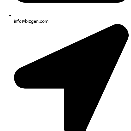
info@bizgen.com