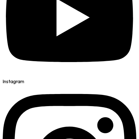
Instagram