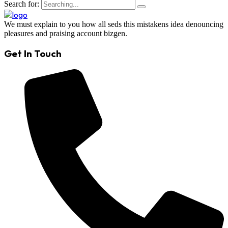
Search for:
We must explain to you how all seds this mistakens idea denouncing
pleasures and praising account bizgen.
Get In Touch