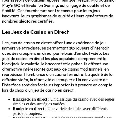
fournisseurs de logiciels réputés, tels que NetEnt, Microgaming,
Play'n GO et Evolution Gaming, est un gage de qualité et de
fiabilité. Ces fournisseurs sont reconnus pour leurs jeux
innovants, leurs graphismes de qualité et leurs générateurs de
nombres aléatoires certifiés.
Les Jeux de Casino en Direct
Les jeux de casino en direct offrent une expérience de jeu
immersive et réaliste, en permettant aux joueurs d'interagir
avec des croupiers en direct par le biais d'un chat vidéo. Les
jeux de casino en direct les plus populaires comprennent le
blackjack, la roulette, le baccarat et le poker. Ils offrent une
alternative intéressante aux jeux de casino traditionnels, en
reproduisant l'ambiance d'un casino terrestre. La qualité de la
diffusion vidéo, la réactivité du croupier et la convivialité de
l'interface sont des facteurs importants à prendre en compte
lors du choix d'un jeu de casino en direct.
Blackjack en direct
: Un classique du casino avec des règles
simples et des stratégies variées.
Roulette en direct
: Une variété de tables avec différents
paris et croupiers.