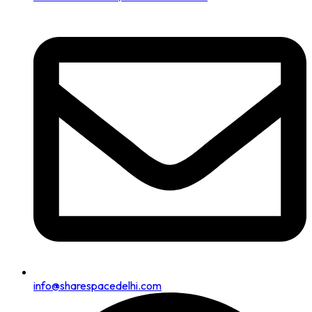
info@sharespacedelhi.com