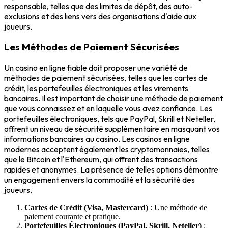
responsable, telles que des limites de dépôt, des auto-
exclusions et des liens vers des organisations d'aide aux
joueurs.
Les Méthodes de Paiement Sécurisées
Un casino en ligne fiable doit proposer une variété de
méthodes de paiement sécurisées, telles que les cartes de
crédit, les portefeuilles électroniques et les virements
bancaires. Il est important de choisir une méthode de paiement
que vous connaissez et en laquelle vous avez confiance. Les
portefeuilles électroniques, tels que PayPal, Skrill et Neteller,
offrent un niveau de sécurité supplémentaire en masquant vos
informations bancaires au casino. Les casinos en ligne
modernes acceptent également les cryptomonnaies, telles
que le Bitcoin et l'Ethereum, qui offrent des transactions
rapides et anonymes. La présence de telles options démontre
un engagement envers la commodité et la sécurité des
joueurs.
Cartes de Crédit (Visa, Mastercard)
: Une méthode de
paiement courante et pratique.
Portefeuilles Électroniques (PayPal, Skrill, Neteller)
: