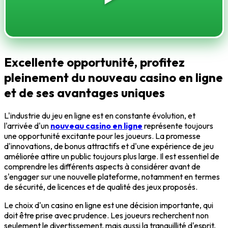
Excellente opportunité, profitez
pleinement du nouveau casino en ligne
et de ses avantages uniques
L'industrie du jeu en ligne est en constante évolution, et
l'arrivée d'un
nouveau casino en ligne
représente toujours
une opportunité excitante pour les joueurs. La promesse
d'innovations, de bonus attractifs et d'une expérience de jeu
améliorée attire un public toujours plus large. Il est essentiel de
comprendre les différents aspects à considérer avant de
s'engager sur une nouvelle plateforme, notamment en termes
de sécurité, de licences et de qualité des jeux proposés.
Le choix d'un casino en ligne est une décision importante, qui
doit être prise avec prudence. Les joueurs recherchent non
seulement le divertissement, mais aussi la tranquillité d'esprit,