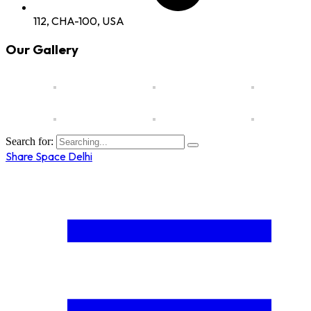
112, CHA-100, USA
Our Gallery
Search for:
Share Space Delhi