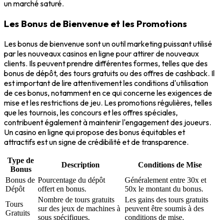
un marché saturé.
Les Bonus de Bienvenue et les Promotions
Les bonus de bienvenue sont un outil marketing puissant utilisé
par les nouveaux casinos en ligne pour attirer de nouveaux
clients. Ils peuvent prendre différentes formes, telles que des
bonus de dépôt, des tours gratuits ou des offres de cashback. Il
est important de lire attentivement les conditions d'utilisation
de ces bonus, notamment en ce qui concerne les exigences de
mise et les restrictions de jeu. Les promotions régulières, telles
que les tournois, les concours et les offres spéciales,
contribuent également à maintenir l'engagement des joueurs.
Un casino en ligne qui propose des bonus équitables et
attractifs est un signe de crédibilité et de transparence.
Type de
Description
Conditions de Mise
Bonus
Bonus de
Pourcentage du dépôt
Généralement entre 30x et
Dépôt
offert en bonus.
50x le montant du bonus.
Nombre de tours gratuits
Les gains des tours gratuits
Tours
sur des jeux de machines à
peuvent être soumis à des
Gratuits
sous spécifiques.
conditions de mise.