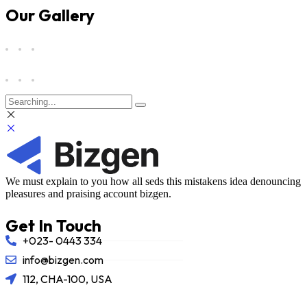
Our Gallery
We must explain to you how all seds this mistakens idea denouncing
pleasures and praising account bizgen.
Get In Touch
+023- 0443 334
info@bizgen.com
112, CHA-100, USA