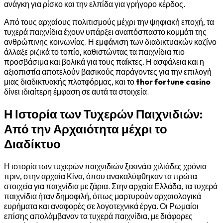
ανάγκη για ρίσκο και την ελπίδα για γρήγορο κέρδος.
Από τους αρχαίους πολιτισμούς μέχρι την ψηφιακή εποχή, τα
τυχερά παιχνίδια έχουν υπάρξει αναπόσπαστο κομμάτι της
ανθρώπινης κοινωνίας. Η εμφάνιση των διαδικτυακών καζίνο
άλλαξε ριζικά το τοπίο, καθιστώντας τα παιχνίδια πιο
προσβάσιμα και βολικά για τους παίκτες. Η ασφάλεια και η
αξιοπιστία αποτελούν βασικούς παράγοντες για την επιλογή
μιας διαδικτυακής πλατφόρμας, και το
thor fortune casino
δίνει ιδιαίτερη έμφαση σε αυτά τα στοιχεία.
Η Ιστορία των Τυχερών Παιχνιδιών:
Από την Αρχαιότητα μέχρι το
Διαδίκτυο
Η ιστορία των τυχερών παιχνιδιών ξεκινάει χιλιάδες χρόνια
πριν, στην αρχαία Κίνα, όπου ανακαλύφθηκαν τα πρώτα
στοιχεία για παιχνίδια με ζάρια. Στην αρχαία Ελλάδα, τα τυχερά
παιχνίδια ήταν δημοφιλή, όπως μαρτυρούν αρχαιολογικά
ευρήματα και αναφορές σε λογοτεχνικά έργα. Οι Ρωμαίοι
επίσης απολάμβαναν τα τυχερά παιχνίδια, με διάφορες