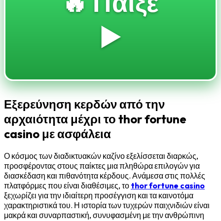
🔥 Παίξε
▶️
Εξερεύνηση κερδών από την
αρχαιότητα μέχρι το thor fortune
casino με ασφάλεια
Ο κόσμος των διαδικτυακών καζίνο εξελίσσεται διαρκώς,
προσφέροντας στους παίκτες μια πληθώρα επιλογών για
διασκέδαση και πιθανότητα κέρδους. Ανάμεσα στις πολλές
πλατφόρμες που είναι διαθέσιμες, το
thor fortune casino
ξεχωρίζει για την ιδιαίτερη προσέγγιση και τα καινοτόμα
χαρακτηριστικά του. Η ιστορία των τυχερών παιχνιδιών είναι
μακρά και συναρπαστική, συνυφασμένη με την ανθρώπινη