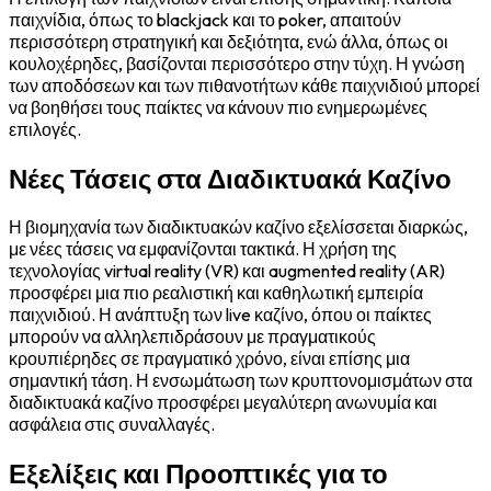
παιχνίδια, όπως το blackjack και το poker, απαιτούν
περισσότερη στρατηγική και δεξιότητα, ενώ άλλα, όπως οι
κουλοχέρηδες, βασίζονται περισσότερο στην τύχη. Η γνώση
των αποδόσεων και των πιθανοτήτων κάθε παιχνιδιού μπορεί
να βοηθήσει τους παίκτες να κάνουν πιο ενημερωμένες
επιλογές.
Νέες Τάσεις στα Διαδικτυακά Καζίνο
Η βιομηχανία των διαδικτυακών καζίνο εξελίσσεται διαρκώς,
με νέες τάσεις να εμφανίζονται τακτικά. Η χρήση της
τεχνολογίας virtual reality (VR) και augmented reality (AR)
προσφέρει μια πιο ρεαλιστική και καθηλωτική εμπειρία
παιχνιδιού. Η ανάπτυξη των live καζίνο, όπου οι παίκτες
μπορούν να αλληλεπιδράσουν με πραγματικούς
κρουπιέρηδες σε πραγματικό χρόνο, είναι επίσης μια
σημαντική τάση. Η ενσωμάτωση των κρυπτονομισμάτων στα
διαδικτυακά καζίνο προσφέρει μεγαλύτερη ανωνυμία και
ασφάλεια στις συναλλαγές.
Εξελίξεις και Προοπτικές για το