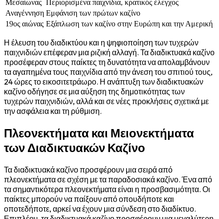
Μεσαίωνας
Περιορισμένα παιχνίδια, κρατικός έλεγχος
Αναγέννηση
Εμφάνιση των πρώτων καζίνο
19ος αιώνας
Εξάπλωση των καζίνο στην Ευρώπη και την Αμερική
Η έλευση του διαδικτύου και η ψηφιοποίηση των τυχερών
παιχνιδιών επέφεραν μια ριζική αλλαγή. Τα διαδικτυακά καζίνο
προσέφεραν στους παίκτες τη δυνατότητα να απολαμβάνουν
τα αγαπημένα τους παιχνίδια από την άνεση του σπιτιού τους,
24 ώρες το εικοσιτετράωρο. Η ανάπτυξη των διαδικτυακών
καζίνο οδήγησε σε μια αύξηση της δημοτικότητας των
τυχερών παιχνιδιών, αλλά και σε νέες προκλήσεις σχετικά με
την ασφάλεια και τη ρύθμιση.
Πλεονεκτήματα και Μειονεκτήματα
των Διαδικτυακών Καζίνο
Τα διαδικτυακά καζίνο προσφέρουν μια σειρά από
πλεονεκτήματα σε σχέση με τα παραδοσιακά καζίνο. Ένα από
τα σημαντικότερα πλεονεκτήματα είναι η προσβασιμότητα. Οι
παίκτες μπορούν να παίξουν από οπουδήποτε και
οποτεδήποτε, αρκεί να έχουν μια σύνδεση στο διαδίκτυο.
Επιπλέον, τα διαδικτυακά καζίνο προσφέρουν μια μεγαλύτερη