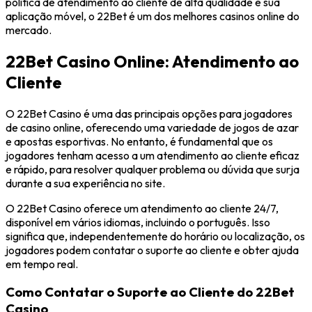
política de atendimento ao cliente de alta qualidade e sua
aplicação móvel, o 22Bet é um dos melhores casinos online do
mercado.
22Bet Casino Online: Atendimento ao
Cliente
O 22Bet Casino é uma das principais opções para jogadores
de casino online, oferecendo uma variedade de jogos de azar
e apostas esportivas. No entanto, é fundamental que os
jogadores tenham acesso a um atendimento ao cliente eficaz
e rápido, para resolver qualquer problema ou dúvida que surja
durante a sua experiência no site.
O 22Bet Casino oferece um atendimento ao cliente 24/7,
disponível em vários idiomas, incluindo o português. Isso
significa que, independentemente do horário ou localização, os
jogadores podem contatar o suporte ao cliente e obter ajuda
em tempo real.
Como Contatar o Suporte ao Cliente do 22Bet
Casino