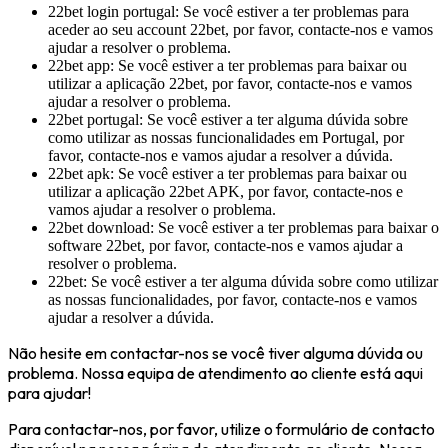
22bet login portugal: Se você estiver a ter problemas para
aceder ao seu account 22bet, por favor, contacte-nos e vamos
ajudar a resolver o problema.
22bet app: Se você estiver a ter problemas para baixar ou
utilizar a aplicação 22bet, por favor, contacte-nos e vamos
ajudar a resolver o problema.
22bet portugal: Se você estiver a ter alguma dúvida sobre
como utilizar as nossas funcionalidades em Portugal, por
favor, contacte-nos e vamos ajudar a resolver a dúvida.
22bet apk: Se você estiver a ter problemas para baixar ou
utilizar a aplicação 22bet APK, por favor, contacte-nos e
vamos ajudar a resolver o problema.
22bet download: Se você estiver a ter problemas para baixar o
software 22bet, por favor, contacte-nos e vamos ajudar a
resolver o problema.
22bet: Se você estiver a ter alguma dúvida sobre como utilizar
as nossas funcionalidades, por favor, contacte-nos e vamos
ajudar a resolver a dúvida.
Não hesite em contactar-nos se você tiver alguma dúvida ou
problema. Nossa equipa de atendimento ao cliente está aqui
para ajudar!
Para contactar-nos, por favor, utilize o formulário de contacto