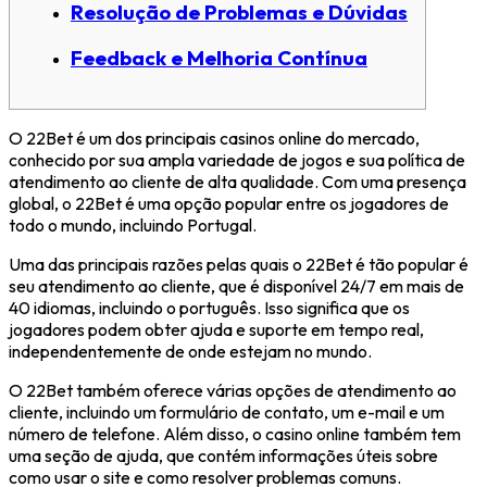
Resolução de Problemas e Dúvidas
Feedback e Melhoria Contínua
O 22Bet é um dos principais casinos online do mercado,
conhecido por sua ampla variedade de jogos e sua política de
atendimento ao cliente de alta qualidade. Com uma presença
global, o 22Bet é uma opção popular entre os jogadores de
todo o mundo, incluindo Portugal.
Uma das principais razões pelas quais o 22Bet é tão popular é
seu atendimento ao cliente, que é disponível 24/7 em mais de
40 idiomas, incluindo o português. Isso significa que os
jogadores podem obter ajuda e suporte em tempo real,
independentemente de onde estejam no mundo.
O 22Bet também oferece várias opções de atendimento ao
cliente, incluindo um formulário de contato, um e-mail e um
número de telefone. Além disso, o casino online também tem
uma seção de ajuda, que contém informações úteis sobre
como usar o site e como resolver problemas comuns.