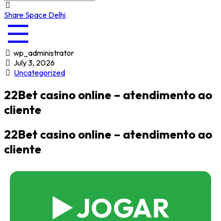
Share Space Delhi
wp_administrator
July 3, 2026
Uncategorized
22Bet casino online – atendimento ao
cliente
22Bet casino online – atendimento ao
cliente
▶️ JOGAR