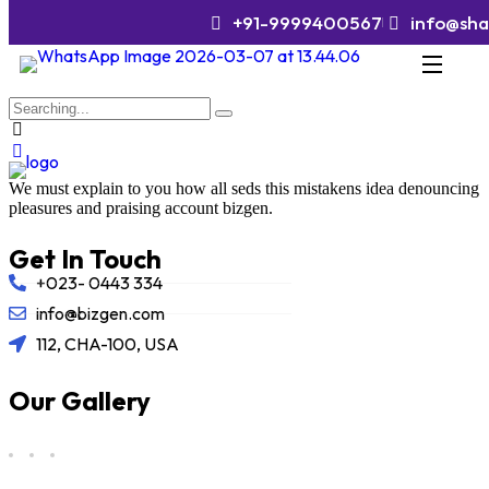
+91-9999400567
info@sha
We must explain to you how all seds this mistakens idea denouncing
pleasures and praising account bizgen.
Get In Touch
+023- 0443 334
info@bizgen.com
112, CHA-100, USA
Our Gallery