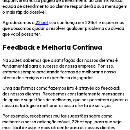
disponível na nossa página de atendimento ao cliente. Nossa
equipa de atendimento ao cliente responderá a sua mensagem
o mais rápido possível.
Agradecemos a
22 bet
sua confiança em 22Bet e esperamos
que possamos ajudar a resolver qualquer problema ou dúvida
que você possa ter.
Feedback e Melhoria Contínua
Na 22Bet, sabemos que a satisfação dos nossos clientes é
fundamental para o sucesso da nossa empresa. Por isso,
estamos sempre procurando formas de melhorar a nossa
oferta de serviços e a experiência do jogador.
Uma das formas como fazemos isto é através do feedback
dos nossos clientes. Recebemos constantemente mensagens
de apoio e sugestões de melhorias, que nos permitem ajustar a
nossa estratégia e melhorar a nossa oferta de serviços.
Por exemplo, recebemos muitas sugestões sobre como
melhorar a nossa aplicação móvel, 22bet app, para que seja
mais fácil de usar e mais atraente para os nossos clientes.