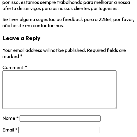
por isso, estamos sempre trabalhando para melhorar a nossa
oferta de serviços para os nossos clientes portugueses.
Se tiver alguma sugestão ou feedback para a 22Bet, por favor,
não hesite em contactar-nos.
Leave a Reply
Your email address will not be published.
Required fields are
marked
*
Comment
*
Name
*
Email
*