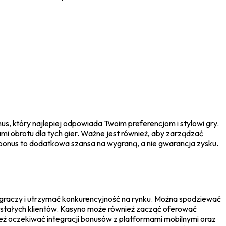
 który najlepiej odpowiada Twoim preferencjom i stylowi gry.
ami obrotu dla tych gier. Ważne jest również, aby zarządzać
e bonus to dodatkowa szansa na wygraną, a nie gwarancja zysku.
m graczy i utrzymać konkurencyjność na rynku. Można spodziewać
 stałych klientów. Kasyno może również zacząć oferować
eż oczekiwać integracji bonusów z platformami mobilnymi oraz