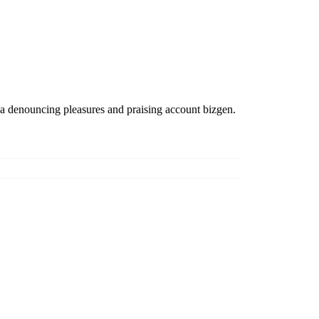
ea denouncing pleasures and praising account bizgen.