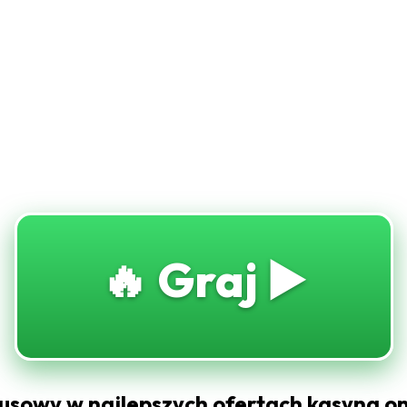
🔥 Graj ▶️
usowy w najlepszych ofertach kasyna on