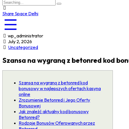
Share Space Delhi
wp_administrator
July 2, 2026
Uncategorized
Szansa na wygraną z betonred kod bon
Szansa na wygraną z betonred kod
bonusowy w najlepszych ofertach kasyna
online
Zrozumienie Betonred i Jego Oferty
Bonusowej
Jak znaleźć aktualny kod bonusowy
Betonred?
Rodzaje Bonusów Oferowanych przez
Betonred