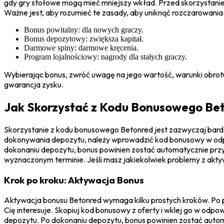
gdy gry stołowe mogą mieć mniejszy wkład. Przed skorzystaniem
Ważne jest, aby rozumieć te zasady, aby uniknąć rozczarowania
Bonus powitalny: dla nowych graczy.
Bonus depozytowy: zwiększa kapitał.
Darmowe spiny: darmowe kręcenia.
Program lojalnościowy: nagrody dla stałych graczy.
Wybierając bonus, zwróć uwagę na jego wartość, warunki obrotu
gwarancja zysku.
Jak Skorzystać z Kodu Bonusowego Be
Skorzystanie z kodu bonusowego Betonred jest zazwyczaj bardzo 
dokonywania depozytu, należy wprowadzić kod bonusowy w odp
dokonaniu depozytu, bonus powinien zostać automatycznie prz
wyznaczonym terminie. Jeśli masz jakiekolwiek problemy z aktyw
Krok po kroku: Aktywacja Bonus
Aktywacja bonusu Betonred wymaga kilku prostych kroków. Po pier
Cię interesuje. Skopiuj kod bonusowy z oferty i wklej go w odp
depozytu. Po dokonaniu depozytu, bonus powinien zostać autom