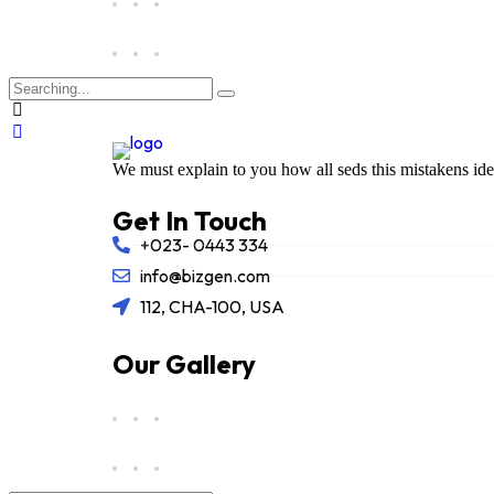
We must explain to you how all seds this mistakens id
Get In Touch
+023- 0443 334
info@bizgen.com
112, CHA-100, USA
Our Gallery