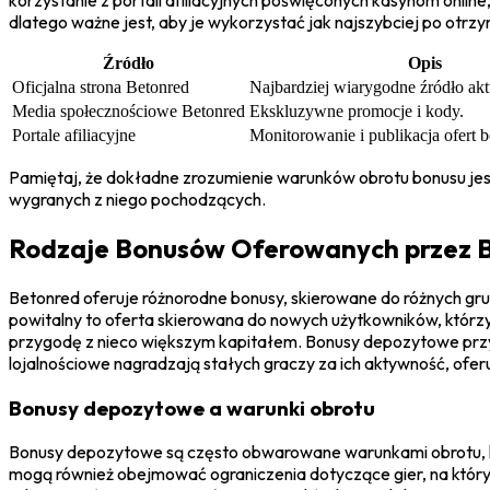
dlatego ważne jest, aby je wykorzystać jak najszybciej po otrz
Źródło
Opis
Oficjalna strona Betonred
Najbardziej wiarygodne źródło ak
Media społecznościowe Betonred
Ekskluzywne promocje i kody.
Portale afiliacyjne
Monitorowanie i publikacja ofert
Pamiętaj, że dokładne zrozumienie warunków obrotu bonusu je
wygranych z niego pochodzących.
Rodzaje Bonusów Oferowanych przez 
Betonred oferuje różnorodne bonusy, skierowane do różnych gru
powitalny to oferta skierowana do nowych użytkowników, którz
przygodę z nieco większym kapitałem. Bonusy depozytowe prz
lojalnościowe nagradzają stałych graczy za ich aktywność, ofer
Bonusy depozytowe a warunki obrotu
Bonusy depozytowe są często obwarowane warunkami obrotu, któr
mogą również obejmować ograniczenia dotyczące gier, na któr