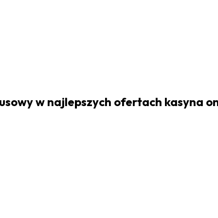
usowy w najlepszych ofertach kasyna on