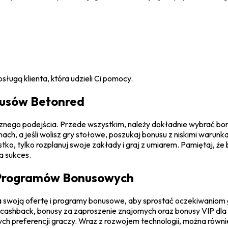
ługą klienta, która udzieli Ci pomocy.
nusów Betonred
go podejścia. Przede wszystkim, należy dokładnie wybrać bonus,
ach, a jeśli wolisz gry stołowe, poszukaj bonusu z niskimi warunk
stko, tylko rozplanuj swoje zakłady i graj z umiarem. Pamiętaj, ż
a sukces.
 Programów Bonusowych
ija swoją ofertę i programy bonusowe, aby sprostać oczekiwanio
cashback, bonusy za zaproszenie znajomych oraz bonusy VIP dla
h preferencji graczy. Wraz z rozwojem technologii, można równi