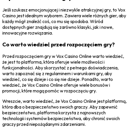
Jeśli szukasz emocjonującej i niezwykle atrakcyjnej gry, to Vox
Casino jest idealnym wyborem. Zawiera wiele różnych gier, aby
każdy mógł znaleźć coś, co mu się spodoba. Wśród
dostępnych gier znajdują się zarówno klasyki, jak i nowe,
innowacyjne rozwiązania.
Co warto wiedzieć przed rozpoczęciem gry?
Przed rozpoczęciem gry w Vox Casino Online warto wiedzieć,
że jest to platforma, która oferuje wiele możliwości i
funkcjonalności. Aby skorzystać z pełnego doświadczenia,
warto zapoznać się z regulaminem i warunkami gry, aby
wiedzieć, co się dzieje i co się nie dzieje. Ponadto, warto
wiedzieć, że Vox Casino Online oferuje wiele bonusów i
promocji, które mogą pomóc w rozpoczęciu gry.
Wreszcie, warto wiedzieć, że Vox Casino Online jest platformą,
która dba o bezpieczeństwo swoich graczy. Aby zapewnić
bezpieczeństwo, platforma korzysta z najnowszych
technologii i systemów bezpieczeństwa, aby chronić swoich
graczy przed niepożądanymi zdarzeniami.