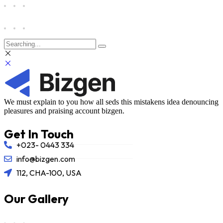
We must explain to you how all seds this mistakens idea denouncing
pleasures and praising account bizgen.
Get In Touch
+023- 0443 334
info@bizgen.com
112, CHA-100, USA
Our Gallery