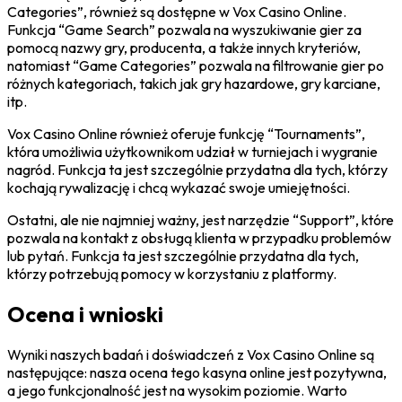
Categories”, również są dostępne w Vox Casino Online.
Funkcja “Game Search” pozwala na wyszukiwanie gier za
pomocą nazwy gry, producenta, a także innych kryteriów,
natomiast “Game Categories” pozwala na filtrowanie gier po
różnych kategoriach, takich jak gry hazardowe, gry karciane,
itp.
Vox Casino Online również oferuje funkcję “Tournaments”,
która umożliwia użytkownikom udział w turniejach i wygranie
nagród. Funkcja ta jest szczególnie przydatna dla tych, którzy
kochają rywalizację i chcą wykazać swoje umiejętności.
Ostatni, ale nie najmniej ważny, jest narzędzie “Support”, które
pozwala na kontakt z obsługą klienta w przypadku problemów
lub pytań. Funkcja ta jest szczególnie przydatna dla tych,
którzy potrzebują pomocy w korzystaniu z platformy.
Ocena i wnioski
Wyniki naszych badań i doświadczeń z Vox Casino Online są
następujące: nasza ocena tego kasyna online jest pozytywna,
a jego funkcjonalność jest na wysokim poziomie. Warto