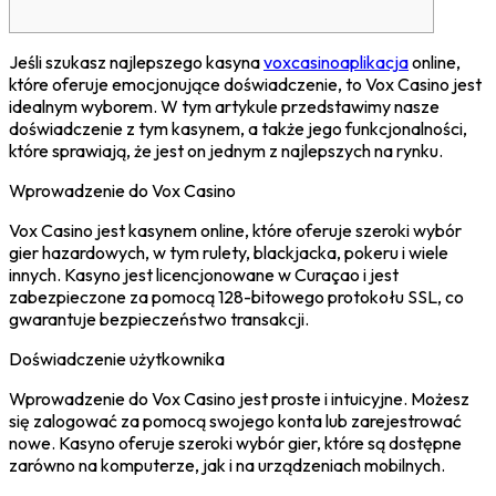
Jeśli szukasz najlepszego kasyna
voxcasinoaplikacja
online,
które oferuje emocjonujące doświadczenie, to Vox Casino jest
idealnym wyborem. W tym artykule przedstawimy nasze
doświadczenie z tym kasynem, a także jego funkcjonalności,
które sprawiają, że jest on jednym z najlepszych na rynku.
Wprowadzenie do Vox Casino
Vox Casino jest kasynem online, które oferuje szeroki wybór
gier hazardowych, w tym rulety, blackjacka, pokeru i wiele
innych. Kasyno jest licencjonowane w Curaçao i jest
zabezpieczone za pomocą 128-bitowego protokołu SSL, co
gwarantuje bezpieczeństwo transakcji.
Doświadczenie użytkownika
Wprowadzenie do Vox Casino jest proste i intuicyjne. Możesz
się zalogować za pomocą swojego konta lub zarejestrować
nowe. Kasyno oferuje szeroki wybór gier, które są dostępne
zarówno na komputerze, jak i na urządzeniach mobilnych.