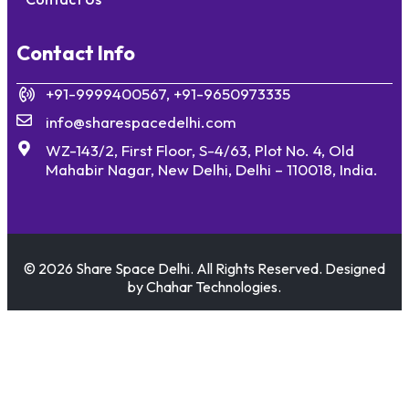
Contact Info
+91-9999400567, +91-9650973335
info@sharespacedelhi.com
WZ-143/2, First Floor, S-4/63, Plot No. 4, Old
Mahabir Nagar, New Delhi, Delhi – 110018, India.
© 2026 Share Space Delhi. All Rights Reserved. Designed
by Chahar Technologies.