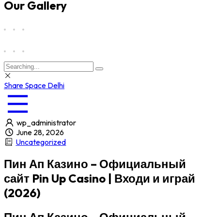
Our Gallery
Share Space Delhi
wp_administrator
June 28, 2026
Uncategorized
Пин Ап Казино – Официальный
сайт Pin Up Casino | Входи и играй
(2026)
Пин Ап Казино – Официальный