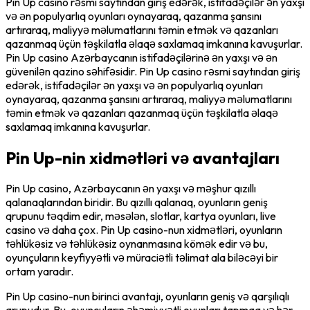
Pin Up casino rəsmi saytından giriş edərək, istifadəçilər ən yaxşı
və ən populyarlıq oyunları oynayaraq, qazanma şansını
artıraraq, maliyyə məlumatlarını təmin etmək və qazanları
qazanmaq üçün təşkilatla əlaqə saxlamaq imkanına kavuşurlar.
Pin Up casino Azərbaycanın istifadəçilərinə ən yaxşı və ən
güvenilən qazino səhifəsidir. Pin Up casino rəsmi saytından giriş
edərək, istifadəçilər ən yaxşı və ən populyarlıq oyunları
oynayaraq, qazanma şansını artıraraq, maliyyə məlumatlarını
təmin etmək və qazanları qazanmaq üçün təşkilatla əlaqə
saxlamaq imkanına kavuşurlar.
Pin Up-nin xidmətləri və avantajları
Pin Up casino, Azərbaycanın ən yaxşı və məşhur qızıllı
qalanaqlarından biridir. Bu qızıllı qalanaq, oyunların geniş
qrupunu təqdim edir, məsələn, slotlar, kartya oyunları, live
casino və daha çox. Pin Up casino-nun xidmətləri, oyunların
təhlükəsiz və təhlükəsiz oynanmasına kömək edir və bu,
oyunçuların keyfiyyətli və müraciətli təlimat ala biləcəyi bir
ortam yaradır.
Pin Up casino-nun birinci avantajı, oyunların geniş və qarşılıqlı