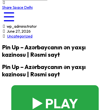
Share Space Delhi
wp_administrator
June 27, 2026
Uncategorized
Pin Up – Azərbaycanın ən yaxşı
kazinosu | Rəsmi sayt
Pin Up – Azərbaycanın ən yaxşı
kazinosu | Rəsmi sayt
▶️ PLAY