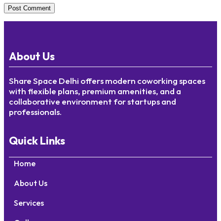
About Us
Share Space Delhi offers modern coworking spaces
with flexible plans, premium amenities, and a
collaborative environment for startups and
professionals.
Quick Links
Home
About Us
Services