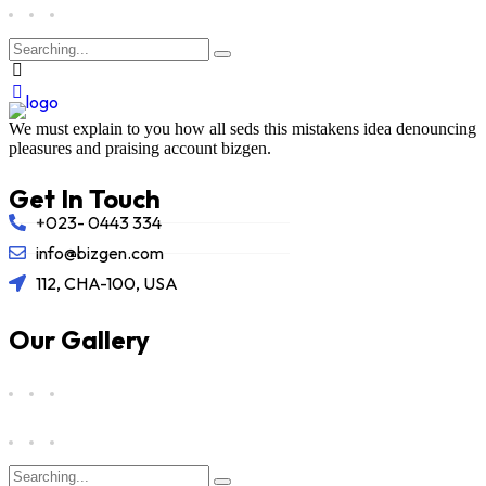
We must explain to you how all seds this mistakens idea denouncing
pleasures and praising account bizgen.
Get In Touch
+023- 0443 334
info@bizgen.com
112, CHA-100, USA
Our Gallery