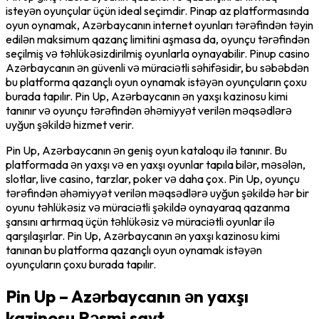
isteyən oyunçular üçün ideal seçimdir. Pinap az platformasında
oyun oynamak, Azərbaycanın internet oyunları tərəfindən təyin
edilən maksimum qazanç limitini aşmasa da, oyunçu tərəfindən
seçilmiş və təhlükəsizdirilmiş oyunlarla oynayabilir. Pinup casino
Azərbaycanın ən güvenli və müraciətli səhifəsidir, bu səbəbdən
bu platforma qazançlı oyun oynamak istəyən oyunçuların çoxu
burada tapılır. Pin Up, Azərbaycanın ən yaxşı kazinosu kimi
tanınır və oyunçu tərəfindən əhəmiyyət verilən məqsədlərə
uyğun şəkildə hizmet verir.
Pin Up, Azərbaycanın ən geniş oyun kataloqu ilə tanınır. Bu
platformada ən yaxşı və en yaxşı oyunlar tapıla bilər, məsələn,
slotlar, live casino, tarzlar, poker və daha çox. Pin Up, oyunçu
tərəfindən əhəmiyyət verilən məqsədlərə uyğun şəkildə hər bir
oyunu təhlükəsiz və müraciətli şəkildə oynayaraq qazanma
şansını artırmaq üçün təhlükəsiz və müraciətli oyunlar ilə
qarşılaşırlar. Pin Up, Azərbaycanın ən yaxşı kazinosu kimi
tanınan bu platforma qazançlı oyun oynamak istəyən
oyunçuların çoxu burada tapılır.
Pin Up – Azərbaycanın ən yaxşı
kazinosu Rəsmi sayt