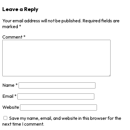
Leave a Reply
Your email address will not be published.
Required fields are
marked
*
Comment
*
Name
*
Email
*
Website
Save my name, email, and website in this browser for the
next time I comment.