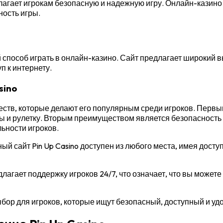
агает игрокам безопасную и надежную игру. Онлайн-казино 
ность игры.
 способ играть в онлайн-казино. Сайт предлагает широкий в
п к интернету.
sino
еств, которые делают его популярным среди игроков. Перв
гры и рулетку. Вторым преимуществом является безопасност
ьности игроков.
сайт Pin Up Casino доступен из любого места, имея доступ 
гает поддержку игроков 24/7, что означает, что вы можете 
ыбор для игроков, которые ищут безопасный, доступный и уд