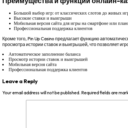
Преимущества и функции онлайн-каз
Большой выбор игр: от классических слотов до живых иг
Высокие ставки и выигрыши
Мобильная версия сайта для игры на смартфоне или пла
Профессиональная поддержка клиентов
Кроме того, Pin Up Casino предлагает функцию автоматичес
просмотра истории ставок и выигрышей, что позволяет игр
Автоматическое заполнение баланса
Просмотр истории ставок и выигрышей
Мобильная версия сайта
Профессиональная поддержка клиентов
Leave a Reply
Your email address will not be published.
Required fields are ma