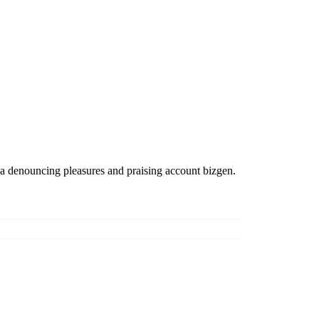
ea denouncing pleasures and praising account bizgen.