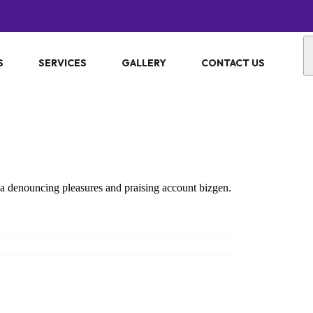
S
SERVICES
GALLERY
CONTACT US
ea denouncing pleasures and praising account bizgen.