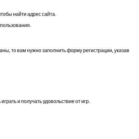
чтобы найти адрес сайта.
спользования.
ваны, то вам нужно заполнить форму регистрации, указав
играть и получать удовольствие от игр.