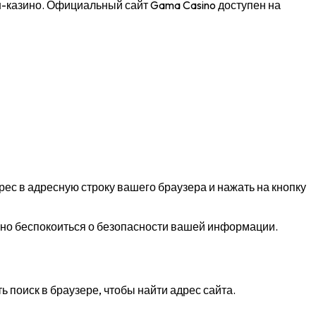
йн-казино. Официальный сайт Gama Casino доступен на
рес в адресную строку вашего браузера и нажать на кнопку
ужно беспокоиться о безопасности вашей информации.
 поиск в браузере, чтобы найти адрес сайта.