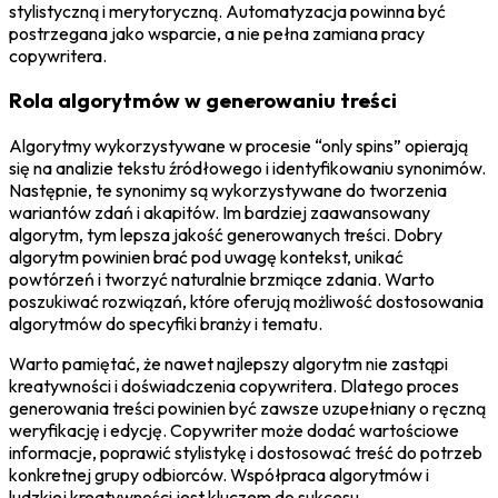
stylistyczną i merytoryczną. Automatyzacja powinna być
postrzegana jako wsparcie, a nie pełna zamiana pracy
copywritera.
Rola algorytmów w generowaniu treści
Algorytmy wykorzystywane w procesie “only spins” opierają
się na analizie tekstu źródłowego i identyfikowaniu synonimów.
Następnie, te synonimy są wykorzystywane do tworzenia
wariantów zdań i akapitów. Im bardziej zaawansowany
algorytm, tym lepsza jakość generowanych treści. Dobry
algorytm powinien brać pod uwagę kontekst, unikać
powtórzeń i tworzyć naturalnie brzmiące zdania. Warto
poszukiwać rozwiązań, które oferują możliwość dostosowania
algorytmów do specyfiki branży i tematu.
Warto pamiętać, że nawet najlepszy algorytm nie zastąpi
kreatywności i doświadczenia copywritera. Dlatego proces
generowania treści powinien być zawsze uzupełniany o ręczną
weryfikację i edycję. Copywriter może dodać wartościowe
informacje, poprawić stylistykę i dostosować treść do potrzeb
konkretnej grupy odbiorców. Współpraca algorytmów i
ludzkiej kreatywności jest kluczem do sukcesu.