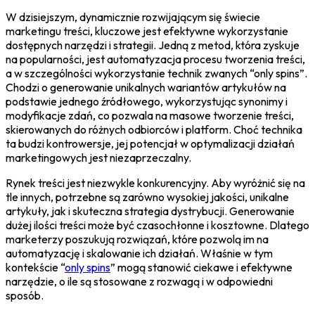
W dzisiejszym, dynamicznie rozwijającym się świecie
marketingu treści, kluczowe jest efektywne wykorzystanie
dostępnych narzędzi i strategii. Jedną z metod, która zyskuje
na popularności, jest automatyzacja procesu tworzenia treści,
a w szczególności wykorzystanie technik zwanych “only spins”.
Chodzi o generowanie unikalnych wariantów artykułów na
podstawie jednego źródłowego, wykorzystując synonimy i
modyfikacje zdań, co pozwala na masowe tworzenie treści,
skierowanych do różnych odbiorców i platform. Choć technika
ta budzi kontrowersje, jej potencjał w optymalizacji działań
marketingowych jest niezaprzeczalny.
Rynek treści jest niezwykle konkurencyjny. Aby wyróżnić się na
tle innych, potrzebne są zarówno wysokiej jakości, unikalne
artykuły, jak i skuteczna strategia dystrybucji. Generowanie
dużej ilości treści może być czasochłonne i kosztowne. Dlatego
marketerzy poszukują rozwiązań, które pozwolą im na
automatyzację i skalowanie ich działań. Właśnie w tym
kontekście “
only spins
” mogą stanowić ciekawe i efektywne
narzędzie, o ile są stosowane z rozwagą i w odpowiedni
sposób.