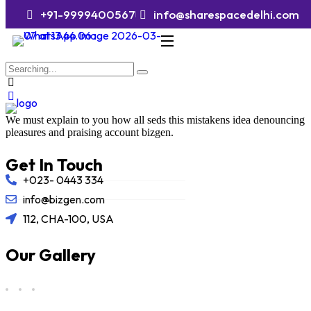
+91-9999400567
info@sharespacedelhi.com
We must explain to you how all seds this mistakens idea denouncing
pleasures and praising account bizgen.
Get In Touch
+023- 0443 334
info@bizgen.com
112, CHA-100, USA
Our Gallery