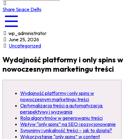
Share Space Delhi
wp_administrator
June 25, 2026
Uncategorized
Wydajność platformy i only spins w
nowoczesnym marketingu treści
Wydajność platformy i only spins w
nowoczesnym marketingu treści
Optymalizacja treści a automatyzacja:
perspektywy i wyzwania
Rola algorytmów w generowaniu treści
Wpływ “only spins” na SEO i pozycjonowanie
Synonimy i unikalność treści – jak to działa?
Wykorzystanie “only spins” w content