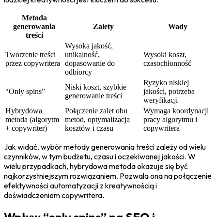
Metoda
generowania
Zalety
Wady
treści
Wysoka jakość,
Tworzenie treści
unikalność,
Wysoki koszt,
przez copywritera
dopasowanie do
czasochłonność
odbiorcy
Ryzyko niskiej
Niski koszt, szybkie
“Only spins”
jakości, potrzeba
generowanie treści
weryfikacji
Hybrydowa
Połączenie zalet obu
Wymaga koordynacji
metoda (algorytm
metod, optymalizacja
pracy algorytmu i
+ copywriter)
kosztów i czasu
copywritera
Jak widać, wybór metody generowania treści zależy od wielu
czynników, w tym budżetu, czasu i oczekiwanej jakości. W
wielu przypadkach, hybrydowa metoda okazuje się być
najkorzystniejszym rozwiązaniem. Pozwala ona na połączenie
efektywności automatyzacji z kreatywnością i
doświadczeniem copywritera.
Wpływ “only spins” na SEO i