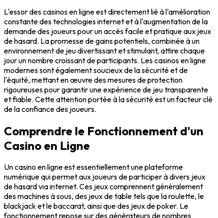
L'essor des casinos en ligne est directement lié à l'amélioration
constante des technologies internet et à l'augmentation de la
demande des joueurs pour un accès facile et pratique aux jeux
de hasard. La promesse de gains potentiels, combinée à un
environnement de jeu divertissant et stimulant, attire chaque
jour un nombre croissant de participants. Les casinos en ligne
modernes sont également soucieux de la sécurité et de
l'équité, mettant en œuvre des mesures de protection
rigoureuses pour garantir une expérience de jeu transparente
et fiable. Cette attention portée à la sécurité est un facteur clé
de la confiance des joueurs.
Comprendre le Fonctionnement d'un
Casino en Ligne
Un casino en ligne est essentiellement une plateforme
numérique qui permet aux joueurs de participer à divers jeux
de hasard via internet. Ces jeux comprennent généralement
des machines à sous, des jeux de table tels que la roulette, le
blackjack et le baccarat, ainsi que des jeux de poker. Le
fonctionnement repose sur des générateurs de nombres