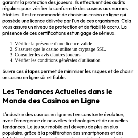
garantir la protection des joueurs. Ils effectuent des audits
réguliers pour vérifier la conformité des casinos aux normes
établies. Il est recommandé de choisir un casino en ligne qui
possède une licence délivrée par l'un de ces organismes. Cela
vous assure un niveau de protection et de fiabilité accru. La
présence de ces certifications est un gage de sérieux.
Vérifier la présence d'une licence valide.
S'assurer que le casino utilise un cryptage SSL.
Consulter les avis d'autres joueurs.
Vérifier les conditions générales d'utilisation.
Suivre ces étapes permet de minimiser les risques et de choisir
un casino en ligne sûr et fiable.
Les Tendances Actuelles dans le
Monde des Casinos en Ligne
L'industrie des casinos en ligne est en constante évolution,
avec l'émergence de nouvelles technologies et de nouvelles
tendances. Le jeu sur mobile est devenu de plus en plus
populaire, grâce à la prolifération des smartphones et des