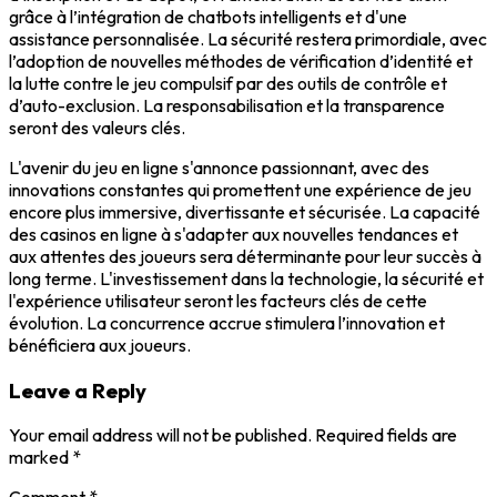
grâce à l’intégration de chatbots intelligents et d'une
assistance personnalisée. La sécurité restera primordiale, avec
l’adoption de nouvelles méthodes de vérification d’identité et
la lutte contre le jeu compulsif par des outils de contrôle et
d’auto-exclusion. La responsabilisation et la transparence
seront des valeurs clés.
L'avenir du jeu en ligne s'annonce passionnant, avec des
innovations constantes qui promettent une expérience de jeu
encore plus immersive, divertissante et sécurisée. La capacité
des casinos en ligne à s'adapter aux nouvelles tendances et
aux attentes des joueurs sera déterminante pour leur succès à
long terme. L'investissement dans la technologie, la sécurité et
l'expérience utilisateur seront les facteurs clés de cette
évolution. La concurrence accrue stimulera l’innovation et
bénéficiera aux joueurs.
Leave a Reply
Your email address will not be published.
Required fields are
marked
*