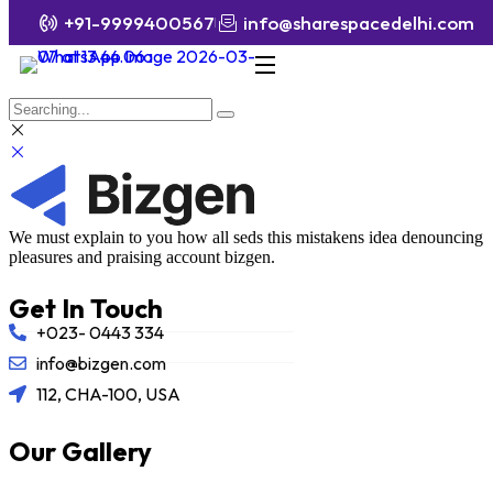
+91-9999400567
info@sharespacedelhi.com
We must explain to you how all seds this mistakens idea denouncing
pleasures and praising account bizgen.
Get In Touch
+023- 0443 334
info@bizgen.com
112, CHA-100, USA
Our Gallery