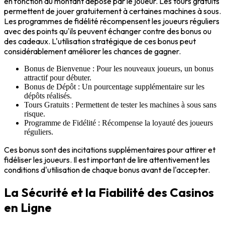
en fonction du montant déposé par le joueur. Les tours gratuits
permettent de jouer gratuitement à certaines machines à sous.
Les programmes de fidélité récompensent les joueurs réguliers
avec des points qu'ils peuvent échanger contre des bonus ou
des cadeaux. L'utilisation stratégique de ces bonus peut
considérablement améliorer les chances de gagner.
Bonus de Bienvenue : Pour les nouveaux joueurs, un bonus
attractif pour débuter.
Bonus de Dépôt : Un pourcentage supplémentaire sur les
dépôts réalisés.
Tours Gratuits : Permettent de tester les machines à sous sans
risque.
Programme de Fidélité : Récompense la loyauté des joueurs
réguliers.
Ces bonus sont des incitations supplémentaires pour attirer et
fidéliser les joueurs. Il est important de lire attentivement les
conditions d'utilisation de chaque bonus avant de l'accepter.
La Sécurité et la Fiabilité des Casinos
en Ligne