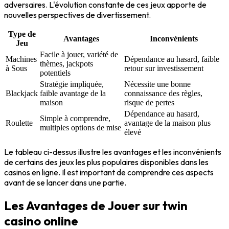
adversaires. L'évolution constante de ces jeux apporte de
nouvelles perspectives de divertissement.
Type de
Avantages
Inconvénients
Jeu
Facile à jouer, variété de
Machines
Dépendance au hasard, faible
thèmes, jackpots
à Sous
retour sur investissement
potentiels
Stratégie impliquée,
Nécessite une bonne
Blackjack
faible avantage de la
connaissance des règles,
maison
risque de pertes
Dépendance au hasard,
Simple à comprendre,
Roulette
avantage de la maison plus
multiples options de mise
élevé
Le tableau ci-dessus illustre les avantages et les inconvénients
de certains des jeux les plus populaires disponibles dans les
casinos en ligne. Il est important de comprendre ces aspects
avant de se lancer dans une partie.
Les Avantages de Jouer sur twin
casino online