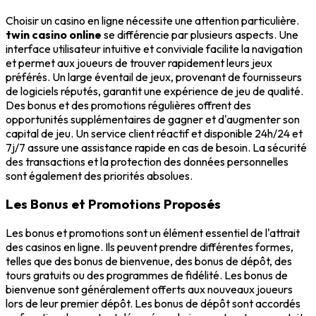
Choisir un casino en ligne nécessite une attention particulière.
twin casino online
se différencie par plusieurs aspects. Une
interface utilisateur intuitive et conviviale facilite la navigation
et permet aux joueurs de trouver rapidement leurs jeux
préférés. Un large éventail de jeux, provenant de fournisseurs
de logiciels réputés, garantit une expérience de jeu de qualité.
Des bonus et des promotions régulières offrent des
opportunités supplémentaires de gagner et d'augmenter son
capital de jeu. Un service client réactif et disponible 24h/24 et
7j/7 assure une assistance rapide en cas de besoin. La sécurité
des transactions et la protection des données personnelles
sont également des priorités absolues.
Les Bonus et Promotions Proposés
Les bonus et promotions sont un élément essentiel de l'attrait
des casinos en ligne. Ils peuvent prendre différentes formes,
telles que des bonus de bienvenue, des bonus de dépôt, des
tours gratuits ou des programmes de fidélité. Les bonus de
bienvenue sont généralement offerts aux nouveaux joueurs
lors de leur premier dépôt. Les bonus de dépôt sont accordés