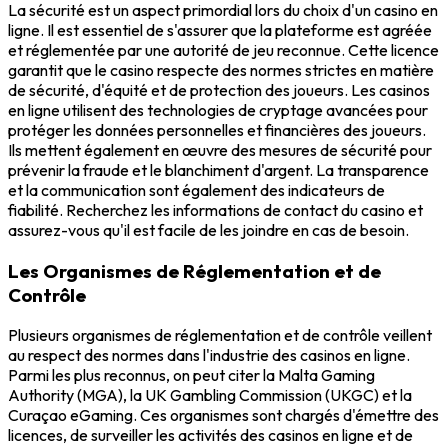
La sécurité est un aspect primordial lors du choix d'un casino en
ligne. Il est essentiel de s'assurer que la plateforme est agréée
et réglementée par une autorité de jeu reconnue. Cette licence
garantit que le casino respecte des normes strictes en matière
de sécurité, d'équité et de protection des joueurs. Les casinos
en ligne utilisent des technologies de cryptage avancées pour
protéger les données personnelles et financières des joueurs.
Ils mettent également en œuvre des mesures de sécurité pour
prévenir la fraude et le blanchiment d'argent. La transparence
et la communication sont également des indicateurs de
fiabilité. Recherchez les informations de contact du casino et
assurez-vous qu'il est facile de les joindre en cas de besoin.
Les Organismes de Réglementation et de
Contrôle
Plusieurs organismes de réglementation et de contrôle veillent
au respect des normes dans l'industrie des casinos en ligne.
Parmi les plus reconnus, on peut citer la Malta Gaming
Authority (MGA), la UK Gambling Commission (UKGC) et la
Curaçao eGaming. Ces organismes sont chargés d'émettre des
licences, de surveiller les activités des casinos en ligne et de