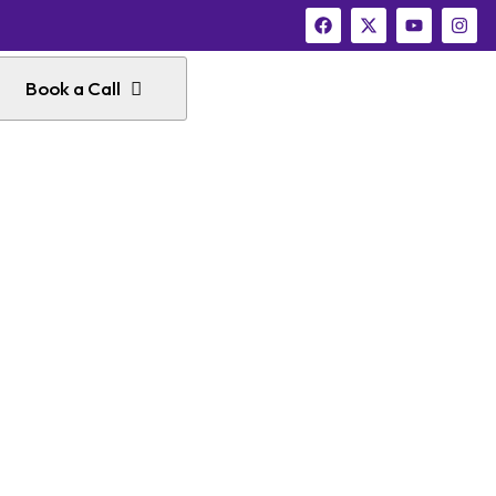
Book a Call