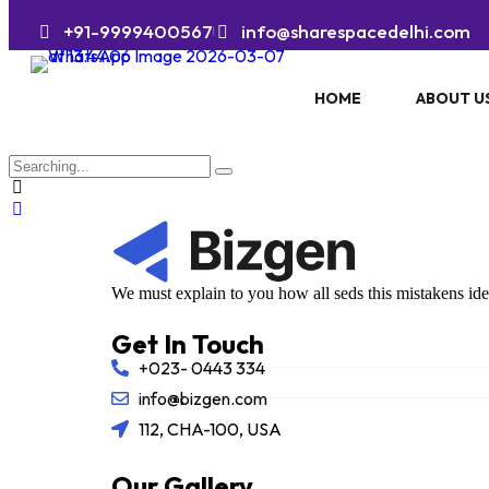
+91-9999400567
info@sharespacedelhi.com
HOME
ABOUT U
We must explain to you how all seds this mistakens id
Get In Touch
+023- 0443 334
info@bizgen.com
112, CHA-100, USA
Our Gallery