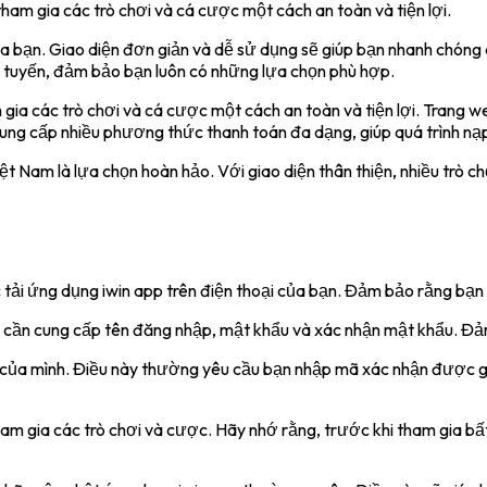
 tham gia các trò chơi và cá cược một cách an toàn và tiện lợi.
ủa bạn. Giao diện đơn giản và dễ sử dụng sẽ giúp bạn nhanh chóng
ực tuyến, đảm bảo bạn luôn có những lựa chọn phù hợp.
m gia các trò chơi và cá cược một cách an toàn và tiện lợi. Trang 
cung cấp nhiều phương thức thanh toán đa dạng, giúp quá trình nạp 
iệt Nam là lựa chọn hoàn hảo. Với giao diện thân thiện, nhiều trò c
ặc tải ứng dụng iwin app trên điện thoại của bạn. Đảm bảo rằng bạn
ạn cần cung cấp tên đăng nhập, mật khẩu và xác nhận mật khẩu. Đ
ản của mình. Điều này thường yêu cầu bạn nhập mã xác nhận được 
m gia các trò chơi và cược. Hãy nhớ rằng, trước khi tham gia bất 