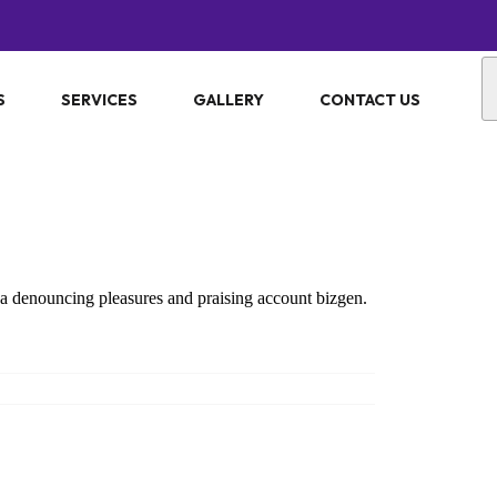
S
SERVICES
GALLERY
CONTACT US
ea denouncing pleasures and praising account bizgen.