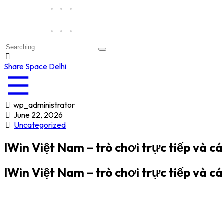
Share Space Delhi
wp_administrator
June 22, 2026
Uncategorized
IWin Việt Nam – trò chơi trực tiếp và c
IWin Việt Nam – trò chơi trực tiếp và c