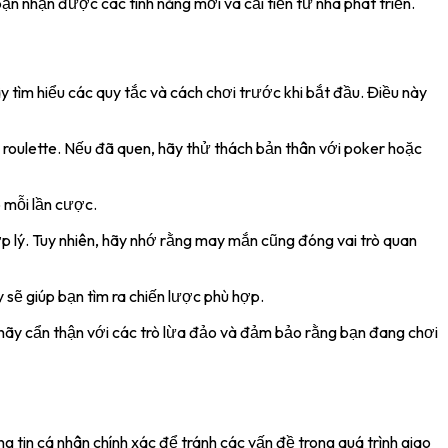
n nhận được các tính năng mới và cải tiến từ nhà phát triển.
ãy tìm hiểu các quy tắc và cách chơi trước khi bắt đầu. Điều này
c roulette. Nếu đã quen, hãy thử thách bản thân với poker hoặc
 mỗi lần cược.
p lý. Tuy nhiên, hãy nhớ rằng may mắn cũng đóng vai trò quan
 sẽ giúp bạn tìm ra chiến lược phù hợp.
, hãy cẩn thận với các trò lừa đảo và đảm bảo rằng bạn đang chơi
 tin cá nhân chính xác để tránh các vấn đề trong quá trình giao