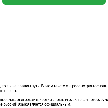
, то вы на правом пути. В этом тексте мы рассмотрим осно
н-казино.
едлагает игрокам широкий спектр игр, включая покер, рулетк
 где русский язык является официальным.