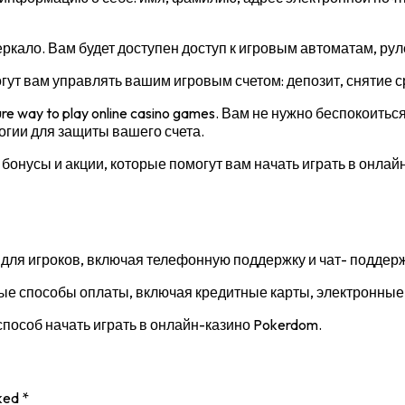
ркало. Вам будет доступен доступ к игровым автоматам, руле
гут вам управлять вашим игровым счетом: депозит, снятие с
re way to play online casino games. Вам не нужно беспокоить
гии для защиты вашего счета.
онусы и акции, которые помогут вам начать играть в онлай
для игроков, включая телефонную поддержку и чат- поддерж
е способы оплаты, включая кредитные карты, электронные д
пособ начать играть в онлайн-казино Pokerdom.
rked
*