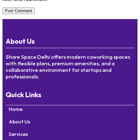
About Us
Share Space Delhi offers modern coworking spaces
with flexible plans, premium amenities, and a
collaborative environment for startups and
professionals.
Quick Links
Home
About Us
Services