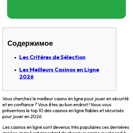
Содержимое
Les Critères de Sélection
Les Meilleurs Casinos en Ligne
2026
Vous cherchez le meilleur casino en ligne pour jouer en sécurité
et en confiance ? Vous êtes au bon endroit ! Nous vous
présentons le top 10 des casinos en ligne fiables et sécurisés
pour jouer en 2026.
Les casinos en ligne sont devenus très populaires ces dernières
années, mais il est important de choisir un casino qui répond à