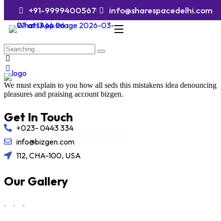
+91-9999400567
info@sharespacedelhi.com
We must explain to you how all seds this mistakens idea denouncing
pleasures and praising account bizgen.
Get In Touch
+023- 0443 334
info@bizgen.com
112, CHA-100, USA
Our Gallery