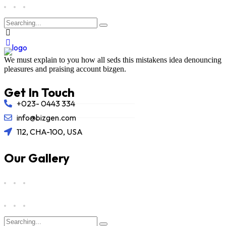
We must explain to you how all seds this mistakens idea denouncing
pleasures and praising account bizgen.
Get In Touch
+023- 0443 334
info@bizgen.com
112, CHA-100, USA
Our Gallery