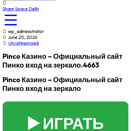
Share Space Delhi
wp_administrator
June 20, 2026
Uncategorized
Pinco Казино – Официальный сайт
Пинко вход на зеркало.4663
Pinco Казино – Официальный сайт
Пинко вход на зеркало
▶️ ИГРАТЬ