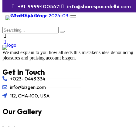
+91-9999400567
info@sharespacedelhi.com
We must explain to you how all seds this mistakens idea denouncing
pleasures and praising account bizgen.
Get In Touch
+023- 0443 334
info@bizgen.com
112, CHA-100, USA
Our Gallery