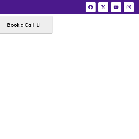
Book a Call