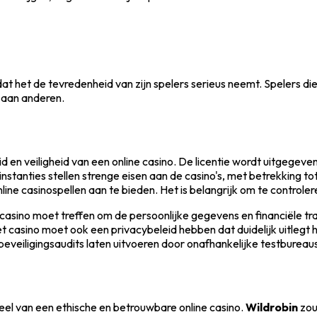
dat het de tevredenheid van zijn spelers serieus neemt. Spelers di
 aan anderen.
id en veiligheid van een online casino. De licentie wordt uitgege
nties stellen strenge eisen aan de casino's, met betrekking tot 
ine casinospellen aan te bieden. Het is belangrijk om te controlere
n casino moet treffen om de persoonlijke gegevens en financiële t
et casino moet ook een privacybeleid hebben dat duidelijk uitleg
eveiligingsaudits laten uitvoeren door onafhankelijke testbureau
el van een ethische en betrouwbare online casino.
Wildrobin
zou