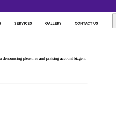
S
SERVICES
GALLERY
CONTACT US
ea denouncing pleasures and praising account bizgen.