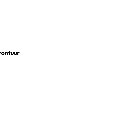
vontuur