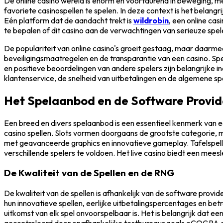
De online casino wereld is enorm en voortdurend in beweging, me
favoriete casinospellen te spelen. In deze context is het belangr
Eén platform dat de aandacht trekt is
wildrobin
, een online cas
te bepalen of dit casino aan de verwachtingen van serieuze spel
De populariteit van online casino's groeit gestaag, maar daarmee
beveiligingsmaatregelen en de transparantie van een casino. Spel
en positieve beoordelingen van andere spelers zijn belangrijke 
klantenservice, de snelheid van uitbetalingen en de algemene sp
Het Spelaanbod en de Software Provide
Een breed en divers spelaanbod is een essentieel kenmerk van ee
casino spellen. Slots vormen doorgaans de grootste categorie, m
met geavanceerde graphics en innovatieve gameplay. Tafelspelle
verschillende spelers te voldoen. Het live casino biedt een mee
De Kwaliteit van de Spellen en de RNG
De kwaliteit van de spellen is afhankelijk van de software pro
hun innovatieve spellen, eerlijke uitbetalingspercentages en b
uitkomst van elk spel onvoorspelbaar is. Het is belangrijk dat e
gecontroleerd door onafhankelijke testbureaus zoals eCOGRA e