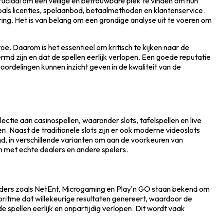
ruciaal om een veilige en betrouwbare plek te vinden om hun
 zoals licenties, spelaanbod, betaalmethoden en klantenservice.
aring. Het is van belang om een grondige analyse uit te voeren om
e. Daarom is het essentieel om kritisch te kijken naar de
rmd zijn en dat de spellen eerlijk verlopen. Een goede reputatie
oordelingen kunnen inzicht geven in de kwaliteit van de
ectie aan casinospellen, waaronder slots, tafelspellen en live
. Naast de traditionele slots zijn er ook moderne videoslots
d, in verschillende varianten om aan de voorkeuren van
n met echte dealers en andere spelers.
oviders zoals NetEnt, Microgaming en Play'n GO staan bekend om
oritme dat willekeurige resultaten genereert, waardoor de
e spellen eerlijk en onpartijdig verlopen. Dit wordt vaak