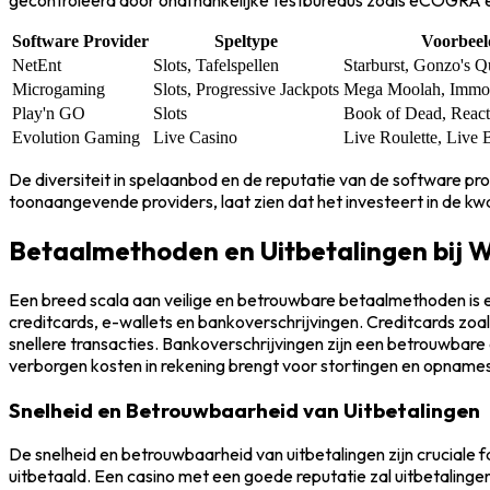
Software Provider
Speltype
Voorbeel
NetEnt
Slots, Tafelspellen
Starburst, Gonzo's Q
Microgaming
Slots, Progressive Jackpots
Mega Moolah, Immo
Play'n GO
Slots
Book of Dead, Reac
Evolution Gaming
Live Casino
Live Roulette, Live 
De diversiteit in spelaanbod en de reputatie van de software p
toonaangevende providers, laat zien dat het investeert in de kwal
Betaalmethoden en Uitbetalingen bij W
Een breed scala aan veilige en betrouwbare betaalmethoden is e
creditcards, e-wallets en bankoverschrijvingen. Creditcards zoal
snellere transacties. Bankoverschrijvingen zijn een betrouwbare 
verborgen kosten in rekening brengt voor stortingen en opnames
Snelheid en Betrouwbaarheid van Uitbetalingen
De snelheid en betrouwbaarheid van uitbetalingen zijn cruciale f
uitbetaald. Een casino met een goede reputatie zal uitbetaling