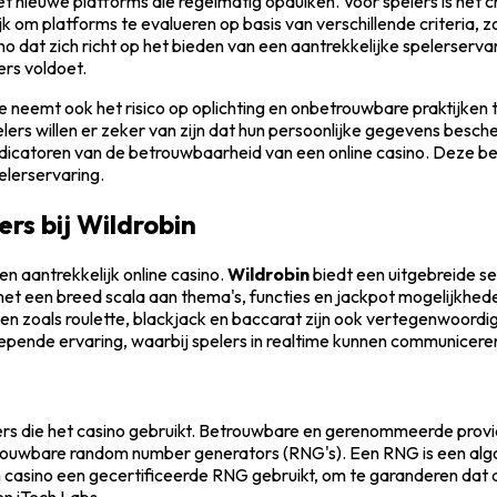
t nieuwe platforms die regelmatig opduiken. Voor spelers is het c
ijk om platforms te evalueren op basis van verschillende criteria,
ino dat zich richt op het bieden van een aantrekkelijke spelerserv
ers voldoet.
 neemt ook het risico op oplichting en onbetrouwbare praktijken to
ers willen er zeker van zijn dat hun persoonlijke gegevens besche
indicatoren van de betrouwbaarheid van een online casino. Deze be
elerservaring.
rs bij Wildrobin
n aantrekkelijk online casino.
Wildrobin
biedt een uitgebreide sel
et een breed scala aan thema's, functies en jackpot mogelijkheden
n zoals roulette, blackjack en baccarat zijn ook vertegenwoordig
slepende ervaring, waarbij spelers in realtime kunnen communicere
viders die het casino gebruikt. Betrouwbare en gerenommeerde pr
etrouwbare random number generators (RNG's). Een RNG is een alg
en casino een gecertificeerde RNG gebruikt, om te garanderen dat d
n iTech Labs.